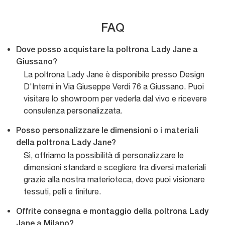
FAQ
Dove posso acquistare la poltrona Lady Jane a
Giussano?
La poltrona Lady Jane è disponibile presso Design
D'Interni in Via Giuseppe Verdi 76 a Giussano. Puoi
visitare lo showroom per vederla dal vivo e ricevere
consulenza personalizzata.
Posso personalizzare le dimensioni o i materiali
della poltrona Lady Jane?
Sì, offriamo la possibilità di personalizzare le
dimensioni standard e scegliere tra diversi materiali
grazie alla nostra materioteca, dove puoi visionare
tessuti, pelli e finiture.
Offrite consegna e montaggio della poltrona Lady
Jane a Milano?