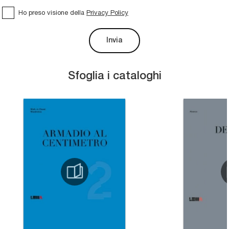
Ho preso visione della
Privacy Policy
Invia
Sfoglia i cataloghi