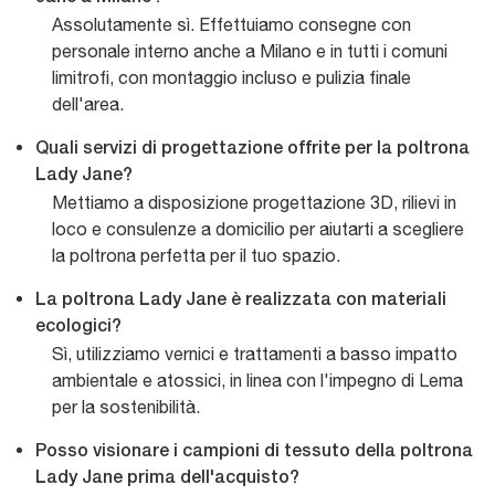
Assolutamente sì. Effettuiamo consegne con
personale interno anche a Milano e in tutti i comuni
limitrofi, con montaggio incluso e pulizia finale
dell'area.
Quali servizi di progettazione offrite per la poltrona
Lady Jane?
Mettiamo a disposizione progettazione 3D, rilievi in
loco e consulenze a domicilio per aiutarti a scegliere
la poltrona perfetta per il tuo spazio.
La poltrona Lady Jane è realizzata con materiali
ecologici?
Sì, utilizziamo vernici e trattamenti a basso impatto
ambientale e atossici, in linea con l'impegno di Lema
per la sostenibilità.
Posso visionare i campioni di tessuto della poltrona
Lady Jane prima dell'acquisto?