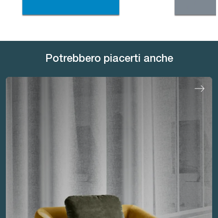
Potrebbero piacerti anche