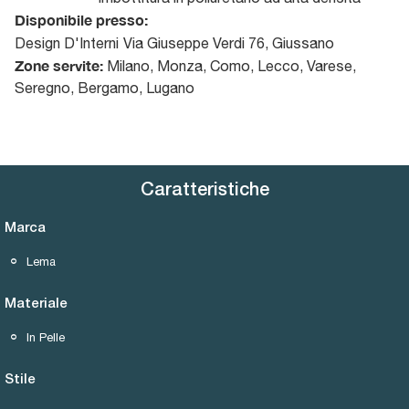
Disponibile presso:
Design D'Interni
Via Giuseppe Verdi 76
,
Giussano
Zone servite:
Milano, Monza, Como, Lecco, Varese,
Seregno, Bergamo, Lugano
Caratteristiche
Marca
Lema
Materiale
In Pelle
Stile