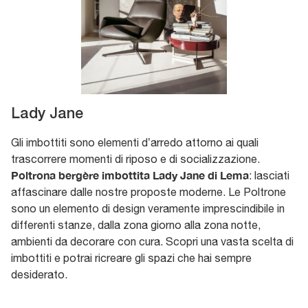
Lady Jane
Gli imbottiti sono elementi d’arredo attorno ai quali
trascorrere momenti di riposo e di socializzazione.
Poltrona bergère imbottita Lady Jane di Lema
: lasciati
affascinare dalle nostre proposte moderne. Le Poltrone
sono un elemento di design veramente imprescindibile in
differenti stanze, dalla zona giorno alla zona notte,
ambienti da decorare con cura. Scopri una vasta scelta di
imbottiti e potrai ricreare gli spazi che hai sempre
desiderato.