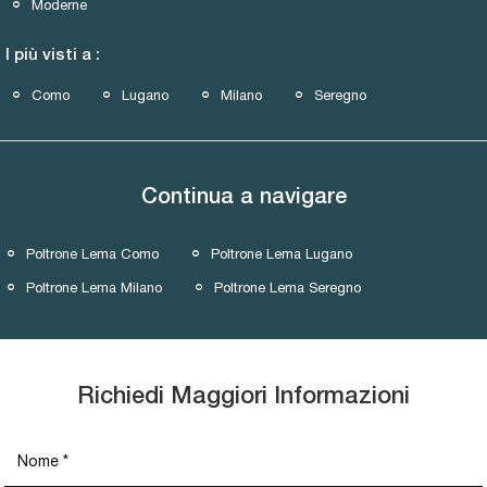
Moderne
I più visti a :
Como
Lugano
Milano
Seregno
Continua a navigare
Poltrone Lema Como
Poltrone Lema Lugano
Poltrone Lema Milano
Poltrone Lema Seregno
Richiedi Maggiori Informazioni