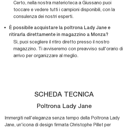
Certo, nella nostra materioteca a Giussano puoi
toccare e vedere tutti i campioni disponibili, con la
consulenza dei nostri esperti.
È possibile acquistare la poltrona Lady Jane e
ritirarla direttamente in magazzino a Monza?
Sì, puoi scegliere il ritiro diretto presso il nostro
magazzino. Ti avviseremo con preavviso sull'orario di
arrivo per organizzare al meglio.
SCHEDA TECNICA
Poltrona Lady Jane
Immergiti nell'eleganza senza tempo della Poltrona Lady
Jane, un'icona di design firmata Christophe Pillet per