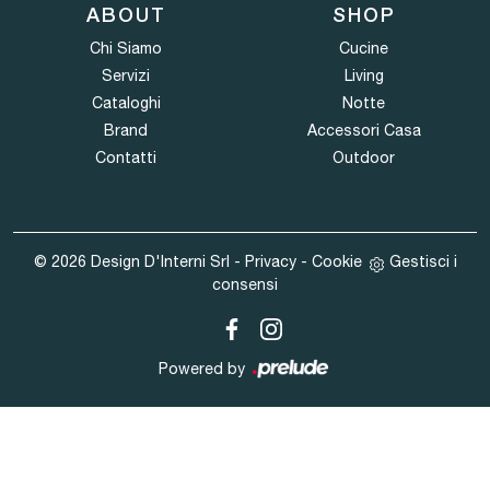
ABOUT
SHOP
Chi Siamo
Cucine
Servizi
Living
Cataloghi
Notte
Brand
Accessori Casa
Contatti
Outdoor
© 2026 Design D'Interni Srl -
Privacy
-
Cookie
Gestisci i
consensi
Powered by