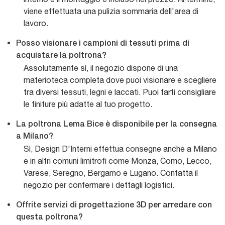
viene effettuata una pulizia sommaria dell'area di
lavoro.
Posso visionare i campioni di tessuti prima di
acquistare la poltrona?
Assolutamente sì, il negozio dispone di una
materioteca completa dove puoi visionare e scegliere
tra diversi tessuti, legni e laccati. Puoi farti consigliare
le finiture più adatte al tuo progetto.
La poltrona Lema Bice è disponibile per la consegna
a Milano?
Sì, Design D'Interni effettua consegne anche a Milano
e in altri comuni limitrofi come Monza, Como, Lecco,
Varese, Seregno, Bergamo e Lugano. Contatta il
negozio per confermare i dettagli logistici.
Offrite servizi di progettazione 3D per arredare con
questa poltrona?