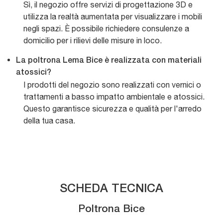
Sì, il negozio offre servizi di progettazione 3D e
utilizza la realtà aumentata per visualizzare i mobili
negli spazi. È possibile richiedere consulenze a
domicilio per i rilievi delle misure in loco.
La poltrona Lema Bice è realizzata con materiali
atossici?
I prodotti del negozio sono realizzati con vernici o
trattamenti a basso impatto ambientale e atossici.
Questo garantisce sicurezza e qualità per l'arredo
della tua casa.
SCHEDA TECNICA
Poltrona Bice