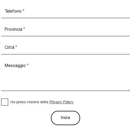
Ho preso visione della
Privacy Policy
Invia