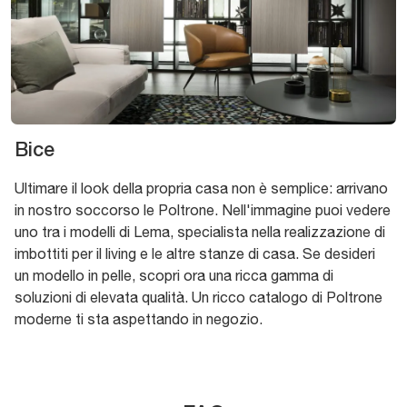
Bice
Ultimare il look della propria casa non è semplice: arrivano
in nostro soccorso le Poltrone. Nell'immagine puoi vedere
uno tra i modelli di Lema, specialista nella realizzazione di
imbottiti per il living e le altre stanze di casa. Se desideri
un modello in pelle, scopri ora una ricca gamma di
soluzioni di elevata qualità. Un ricco catalogo di Poltrone
moderne ti sta aspettando in negozio.