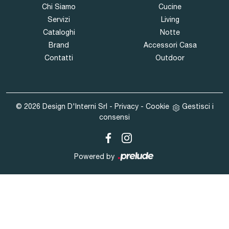
Chi Siamo
Cucine
Servizi
Living
Cataloghi
Notte
Brand
Accessori Casa
Contatti
Outdoor
© 2026 Design D'Interni Srl -
Privacy
-
Cookie
Gestisci i
consensi
Powered by