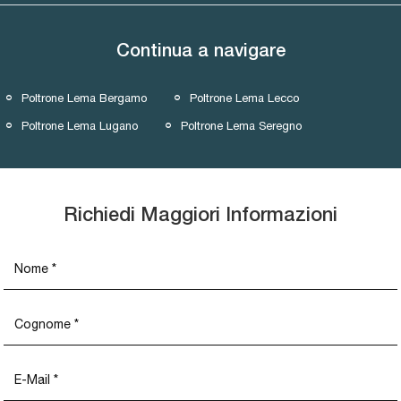
Continua a navigare
Poltrone Lema Bergamo
Poltrone Lema Lecco
Poltrone Lema Lugano
Poltrone Lema Seregno
Richiedi Maggiori Informazioni