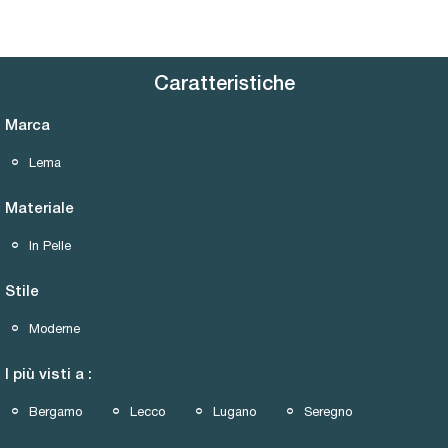
Caratteristiche
Marca
Lema
Materiale
In Pelle
Stile
Moderne
I più visti a :
Bergamo
Lecco
Lugano
Seregno