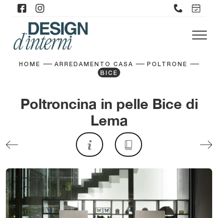
HOME
ARREDAMENTO CASA
POLTRONE
BICE
Poltroncina in pelle Bice di
Lema