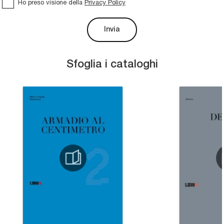
Ho preso visione della
Privacy Policy
Invia
Sfoglia i cataloghi