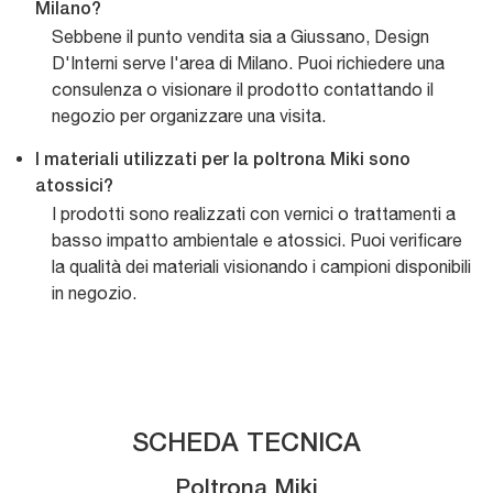
Milano?
Sebbene il punto vendita sia a Giussano, Design
D'Interni serve l'area di Milano. Puoi richiedere una
consulenza o visionare il prodotto contattando il
negozio per organizzare una visita.
I materiali utilizzati per la poltrona Miki sono
atossici?
I prodotti sono realizzati con vernici o trattamenti a
basso impatto ambientale e atossici. Puoi verificare
la qualità dei materiali visionando i campioni disponibili
in negozio.
SCHEDA TECNICA
Poltrona Miki