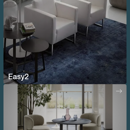
Easy2