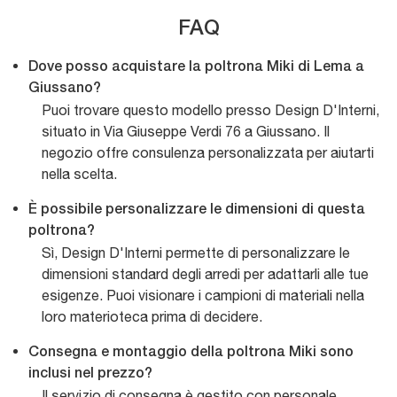
FAQ
Dove posso acquistare la poltrona Miki di Lema a
Giussano?
Puoi trovare questo modello presso Design D'Interni,
situato in Via Giuseppe Verdi 76 a Giussano. Il
negozio offre consulenza personalizzata per aiutarti
nella scelta.
È possibile personalizzare le dimensioni di questa
poltrona?
Sì, Design D'Interni permette di personalizzare le
dimensioni standard degli arredi per adattarli alle tue
esigenze. Puoi visionare i campioni di materiali nella
loro materioteca prima di decidere.
Consegna e montaggio della poltrona Miki sono
inclusi nel prezzo?
Il servizio di consegna è gestito con personale