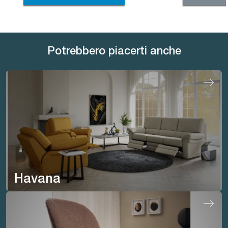
Potrebbero piacerti anche
Havana