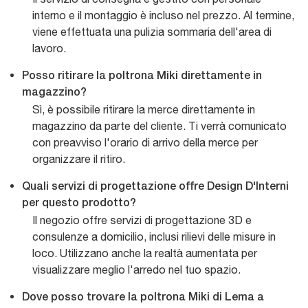
interno e il montaggio è incluso nel prezzo. Al termine,
viene effettuata una pulizia sommaria dell'area di
lavoro.
Posso ritirare la poltrona Miki direttamente in
magazzino?
Sì, è possibile ritirare la merce direttamente in
magazzino da parte del cliente. Ti verrà comunicato
con preavviso l'orario di arrivo della merce per
organizzare il ritiro.
Quali servizi di progettazione offre Design D'Interni
per questo prodotto?
Il negozio offre servizi di progettazione 3D e
consulenze a domicilio, inclusi rilievi delle misure in
loco. Utilizzano anche la realtà aumentata per
visualizzare meglio l'arredo nel tuo spazio.
Dove posso trovare la poltrona Miki di Lema a