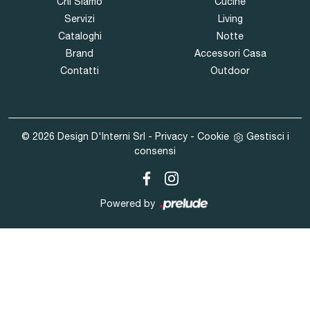
Chi Siamo
Cucine
Servizi
Living
Cataloghi
Notte
Brand
Accessori Casa
Contatti
Outdoor
© 2026 Design D'Interni Srl -
Privacy
-
Cookie
Gestisci i
consensi
Powered by