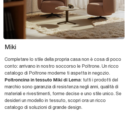
Miki
Completare lo stile della propria casa non è cosa di poco
conto: arrivano in nostro soccorso le Poltrone. Un ricco
catalogo di Poltrone moderne ti aspetta in negozio.
Poltroncina in tessuto Miki di Lema
: tutti i prodotti del
marchio sono garanzia di resistenza negli anni, qualità di
materiali e rivestimenti, forme decise e uno stile unico. Se
desideri un modello in tessuto, scopri ora un ricco
catalogo di soluzioni di grande design.