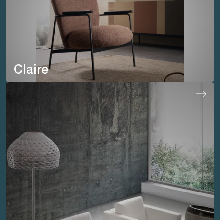
Claire