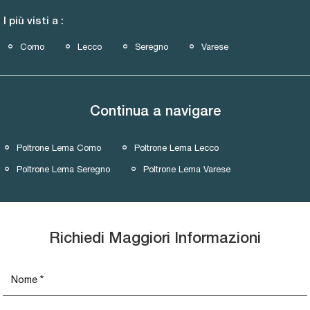
I più visti a :
Como
Lecco
Seregno
Varese
Continua a navigare
Poltrone Lema Como
Poltrone Lema Lecco
Poltrone Lema Seregno
Poltrone Lema Varese
Richiedi Maggiori Informazioni