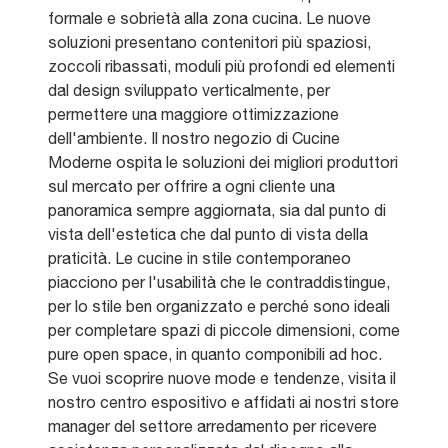
formale e sobrietà alla zona cucina. Le nuove
soluzioni presentano contenitori più spaziosi,
zoccoli ribassati, moduli più profondi ed elementi
dal design sviluppato verticalmente, per
permettere una maggiore ottimizzazione
dell'ambiente. Il nostro negozio di Cucine
Moderne ospita le soluzioni dei migliori produttori
sul mercato per offrire a ogni cliente una
panoramica sempre aggiornata, sia dal punto di
vista dell'estetica che dal punto di vista della
praticità. Le cucine in stile contemporaneo
piacciono per l'usabilità che le contraddistingue,
per lo stile ben organizzato e perché sono ideali
per completare spazi di piccole dimensioni, come
pure open space, in quanto componibili ad hoc.
Se vuoi scoprire nuove mode e tendenze, visita il
nostro centro espositivo e affidati ai nostri store
manager del settore arredamento per ricevere