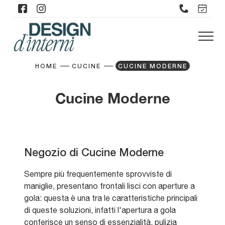
HOME
CUCINE
CUCINE MODERNE
Cucine Moderne
Negozio di Cucine Moderne
Sempre più frequentemente sprovviste di
maniglie, presentano frontali lisci con aperture a
gola: questa è una tra le caratteristiche principali
di queste soluzioni, infatti l'apertura a gola
conferisce un senso di essenzialità, pulizia