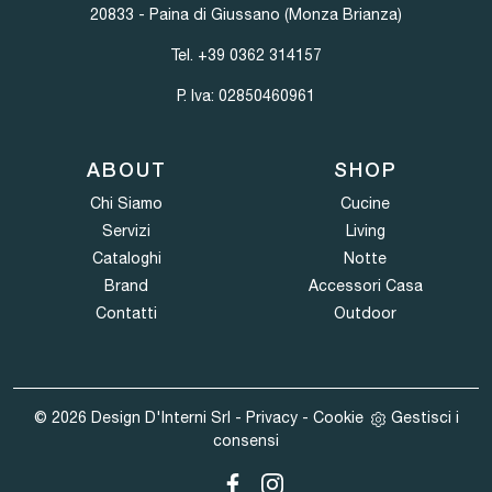
20833 - Paina di Giussano (Monza Brianza)
Tel.
+39 0362 314157
P. Iva: 02850460961
ABOUT
SHOP
Chi Siamo
Cucine
Servizi
Living
Cataloghi
Notte
Brand
Accessori Casa
Contatti
Outdoor
© 2026 Design D'Interni Srl -
Privacy
-
Cookie
Gestisci i
consensi