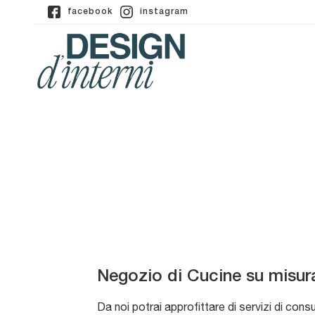
facebook
instagram
Negozio di Cucine su misur
Da noi potrai approfittare di servizi di cons