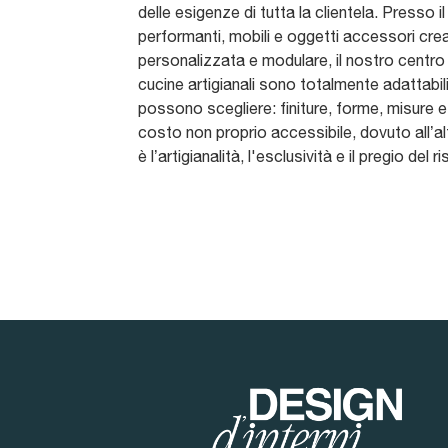
delle esigenze di tutta la clientela. Presso 
performanti, mobili e oggetti accessori creat
personalizzata e modulare, il nostro centro 
cucine artigianali sono totalmente adattabili
possono scegliere: finiture, forme, misure 
costo non proprio accessibile, dovuto all’alt
è l’artigianalità, l'esclusività e il pregio de