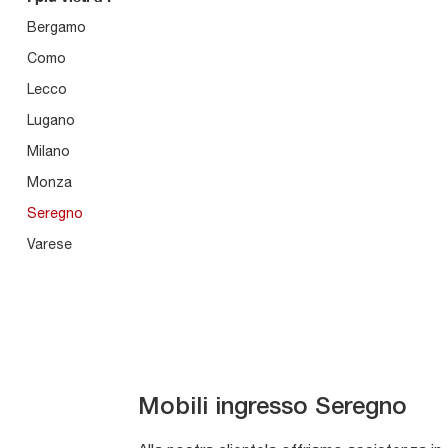
Bergamo
Como
Lecco
Lugano
Milano
Monza
Seregno
Varese
Mobili ingresso Seregno