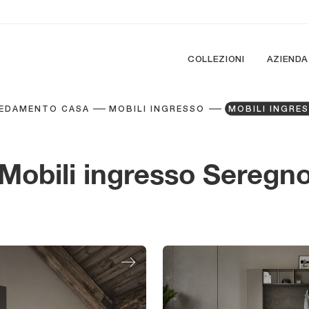
COLLEZIONI
AZIENDA
EDAMENTO CASA
MOBILI INGRESSO
MOBILI INGRE
Mobili ingresso Seregn