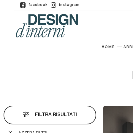
facebook
instagram
HOME
ARR
FILTRA RISULTATI
AZZERA FILTRI