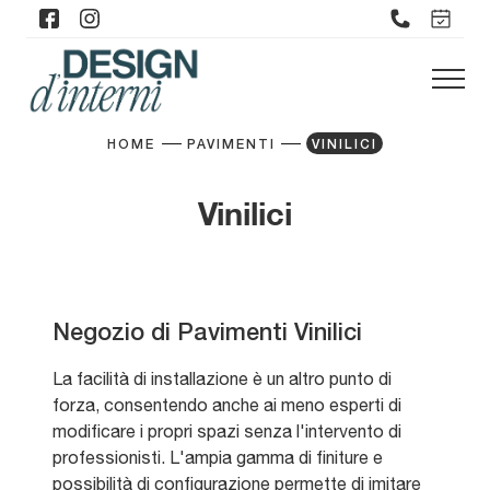
HOME
PAVIMENTI
VINILICI
Vinilici
Negozio di Pavimenti Vinilici
La facilità di installazione è un altro punto di
forza, consentendo anche ai meno esperti di
modificare i propri spazi senza l'intervento di
professionisti. L'ampia gamma di finiture e
possibilità di configurazione permette di imitare