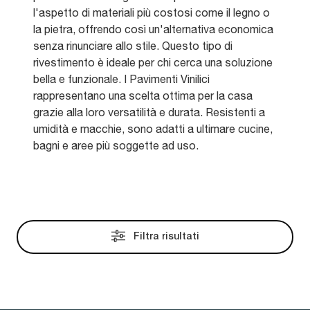
l'aspetto di materiali più costosi come il legno o
la pietra, offrendo così un'alternativa economica
senza rinunciare allo stile. Questo tipo di
rivestimento è ideale per chi cerca una soluzione
bella e funzionale. I Pavimenti Vinilici
rappresentano una scelta ottima per la casa
grazie alla loro versatilità e durata. Resistenti a
umidità e macchie, sono adatti a ultimare cucine,
bagni e aree più soggette ad uso.
Filtra risultati