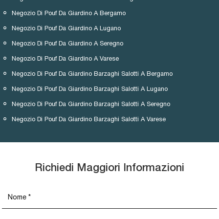
Negozio Di Pouf Da Giardino A Bergamo
Negozio Di Pouf Da Giardino A Lugano
Negozio Di Pouf Da Giardino A Seregno
Negozio Di Pouf Da Giardino A Varese
Negozio Di Pouf Da Giardino Barzaghi Salotti A Bergamo
Negozio Di Pouf Da Giardino Barzaghi Salotti A Lugano
Negozio Di Pouf Da Giardino Barzaghi Salotti A Seregno
Negozio Di Pouf Da Giardino Barzaghi Salotti A Varese
Richiedi Maggiori Informazioni