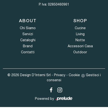
P. Iva: 02850460961
ABOUT
SHOP
Chi Siamo
Cucine
Servizi
Living
Cataloghi
Notte
Brand
Accessori Casa
Contatti
Outdoor
© 2026 Design D'Interni Srl -
Privacy
-
Cookie
Gestisci i
consensi
Powered by