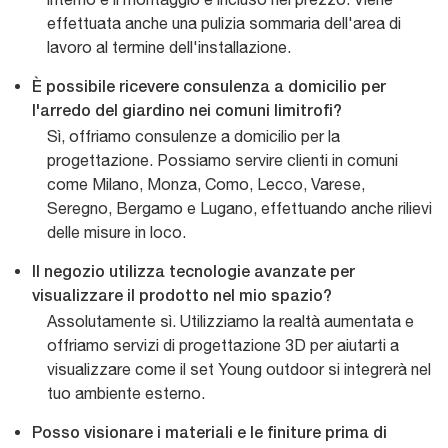
effettuata anche una pulizia sommaria dell'area di
lavoro al termine dell'installazione.
È possibile ricevere consulenza a domicilio per
l'arredo del giardino nei comuni limitrofi?
Sì, offriamo consulenze a domicilio per la
progettazione. Possiamo servire clienti in comuni
come Milano, Monza, Como, Lecco, Varese,
Seregno, Bergamo e Lugano, effettuando anche rilievi
delle misure in loco.
Il negozio utilizza tecnologie avanzate per
visualizzare il prodotto nel mio spazio?
Assolutamente sì. Utilizziamo la realtà aumentata e
offriamo servizi di progettazione 3D per aiutarti a
visualizzare come il set Young outdoor si integrerà nel
tuo ambiente esterno.
Posso visionare i materiali e le finiture prima di