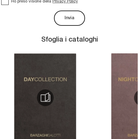
Ho preso visione della
Privacy Policy
Invia
Sfoglia i cataloghi