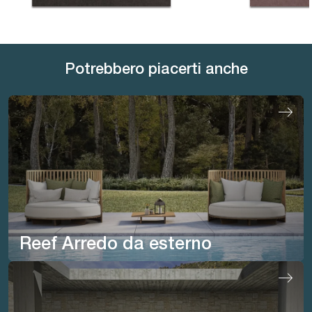
Potrebbero piacerti anche
Reef Arredo da esterno