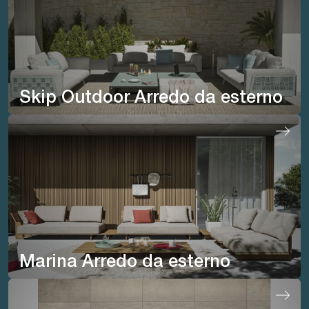
Skip Outdoor Arredo da esterno
Marina Arredo da esterno