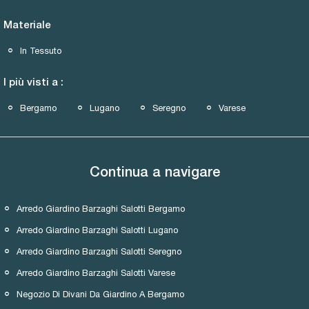
Materiale
In Tessuto
I più visti a :
Bergamo
Lugano
Seregno
Varese
Continua a navigare
Arredo Giardino Barzaghi Salotti Bergamo
Arredo Giardino Barzaghi Salotti Lugano
Arredo Giardino Barzaghi Salotti Seregno
Arredo Giardino Barzaghi Salotti Varese
Negozio Di Divani Da Giardino A Bergamo