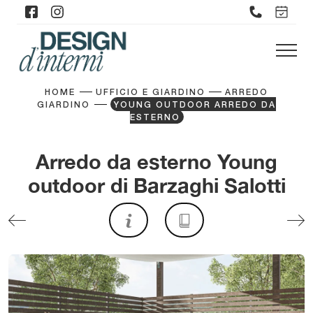
HOME
UFFICIO E GIARDINO
ARREDO
GIARDINO
YOUNG OUTDOOR ARREDO DA
ESTERNO
Arredo da esterno Young
outdoor di Barzaghi Salotti