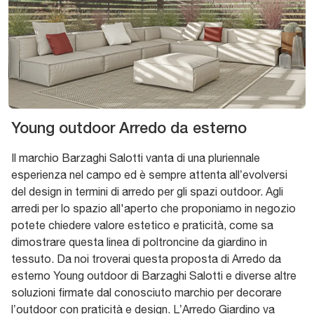
Young outdoor Arredo da esterno
Il marchio Barzaghi Salotti vanta di una pluriennale
esperienza nel campo ed è sempre attenta all’evolversi
del design in termini di arredo per gli spazi outdoor. Agli
arredi per lo spazio all'aperto che proponiamo in negozio
potete chiedere valore estetico e praticità, come sa
dimostrare questa linea di poltroncine da giardino in
tessuto. Da noi troverai questa proposta di Arredo da
esterno Young outdoor di Barzaghi Salotti e diverse altre
soluzioni firmate dal conosciuto marchio per decorare
l’outdoor con praticità e design. L’Arredo Giardino va