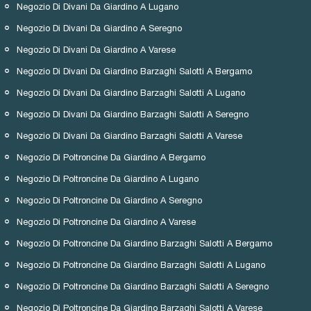
Negozio Di Divani Da Giardino A Lugano
Negozio Di Divani Da Giardino A Seregno
Negozio Di Divani Da Giardino A Varese
Negozio Di Divani Da Giardino Barzaghi Salotti A Bergamo
Negozio Di Divani Da Giardino Barzaghi Salotti A Lugano
Negozio Di Divani Da Giardino Barzaghi Salotti A Seregno
Negozio Di Divani Da Giardino Barzaghi Salotti A Varese
Negozio Di Poltroncine Da Giardino A Bergamo
Negozio Di Poltroncine Da Giardino A Lugano
Negozio Di Poltroncine Da Giardino A Seregno
Negozio Di Poltroncine Da Giardino A Varese
Negozio Di Poltroncine Da Giardino Barzaghi Salotti A Bergamo
Negozio Di Poltroncine Da Giardino Barzaghi Salotti A Lugano
Negozio Di Poltroncine Da Giardino Barzaghi Salotti A Seregno
Negozio Di Poltroncine Da Giardino Barzaghi Salotti A Varese