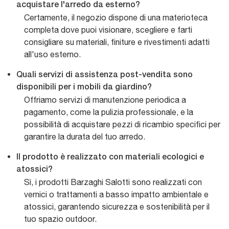
acquistare l'arredo da esterno?
Certamente, il negozio dispone di una materioteca
completa dove puoi visionare, scegliere e farti
consigliare su materiali, finiture e rivestimenti adatti
all'uso esterno.
Quali servizi di assistenza post-vendita sono
disponibili per i mobili da giardino?
Offriamo servizi di manutenzione periodica a
pagamento, come la pulizia professionale, e la
possibilità di acquistare pezzi di ricambio specifici per
garantire la durata del tuo arredo.
Il prodotto è realizzato con materiali ecologici e
atossici?
Sì, i prodotti Barzaghi Salotti sono realizzati con
vernici o trattamenti a basso impatto ambientale e
atossici, garantendo sicurezza e sostenibilità per il
tuo spazio outdoor.