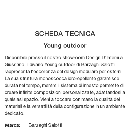
SCHEDA TECNICA
Young outdoor
Disponibile presso il nostro showroom Design D'Interni a
Giussano, il divano Young outdoor di Barzaghi Salotti
rappresenta l'eccellenza del design modulare per esterni.
La sua struttura monoscocca idrorepellente garantisce
durata nel tempo, mentre il sistema di innesto permette di
creare infinite composizioni personalizzate, adattandosi a
qualsiasi spazio. Vieni a toccare con mano la qualità dei
materiali e la versatilità della configurazione in un ambiente
dedicato.
Marca:
Barzaghi Salotti