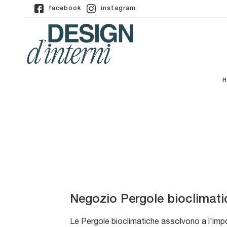
facebook
instagram
Negozio Pergole bioclimati
Le Pergole bioclimatiche assolvono a l'impor