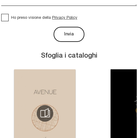
Ho preso visione della
Privacy Policy
Invia
Sfoglia i cataloghi