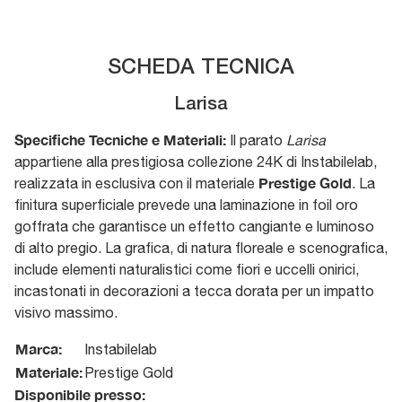
SCHEDA TECNICA
Larisa
Specifiche Tecniche e Materiali:
Il parato
Larisa
appartiene alla prestigiosa collezione 24K di Instabilelab,
Prestige Gold
realizzata in esclusiva con il materiale
. La
finitura superficiale prevede una laminazione in foil oro
goffrata che garantisce un effetto cangiante e luminoso
di alto pregio. La grafica, di natura floreale e scenografica,
include elementi naturalistici come fiori e uccelli onirici,
incastonati in decorazioni a tecca dorata per un impatto
visivo massimo.
Marca:
Instabilelab
Materiale:
Prestige Gold
Disponibile presso: