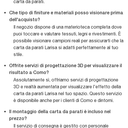
carta da parati.
Che tipo di finiture e materiali posso visionare prima
dell'acquisto?
Il negozio dispone di una materioteca completa dove
puoi toccare e valutare tessuti, legni e rivestimenti. È
possibile visionare campioni reali per assicurarti che la
carta da parati Larisa si adatti perfettamente al tuo
stile.
Offrite servizi di progettazione 3D per visualizzare il
risultato a Como?
Assolutamente sì, offriamo servizi di progettazione
3D e realtà aumentata per visualizzare l'effetto della
carta da parati Larisa nel tuo spazio. Questo servizio
è disponibile anche per i clienti di Como e dintorni.
Il montaggio della carta da parati è incluso nel
prezzo?
Il servizio di consegna è gestito con personale