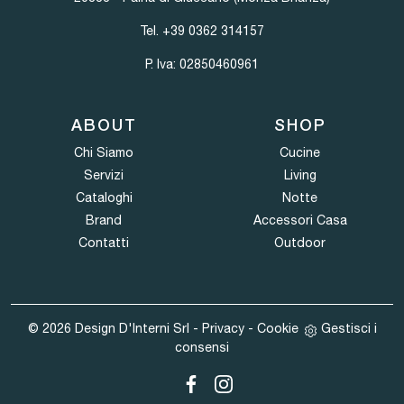
Tel.
+39 0362 314157
P. Iva: 02850460961
ABOUT
SHOP
Chi Siamo
Cucine
Servizi
Living
Cataloghi
Notte
Brand
Accessori Casa
Contatti
Outdoor
© 2026 Design D'Interni Srl -
Privacy
-
Cookie
Gestisci i
consensi