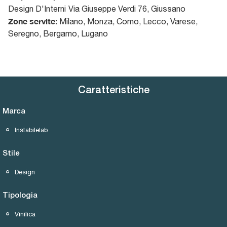
Design D'Interni
Via Giuseppe Verdi 76
,
Giussano
Zone servite:
Milano, Monza, Como, Lecco, Varese,
Seregno, Bergamo, Lugano
Caratteristiche
Marca
Instabilelab
Stile
Design
Tipologia
Vinilica