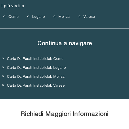
I più visti a :
Como
Lugano
Monza
Varese
Continua a navigare
Carta Da Parati Instabilelab Como
Carta Da Parati Instabilelab Lugano
Carta Da Parati Instabilelab Monza
Carta Da Parati Instabilelab Varese
Richiedi Maggiori Informazioni