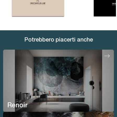
Potrebbero piacerti anche
Renoir