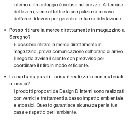
interno e il montaggio è incluso nel prezzo. Al termine
del lavoro, viene effettuata una pulizia sommaria
dell'area di lavoro per garantire la tua soddisfazione.
Posso ritirare la merce direttamente in magazzino a
Seregno?
È possibile ritirare la merce direttamente in
magazzino, previa comunicazione dell'orario di arrivo.
Il negozio avvisa il cliente con preavviso per
coordinare il ritiro in modo efficiente.
La carta da parati Larisa è realizzata con materiali
atossici?
I prodotti proposti da Design D'Interni sono realizzati
con vernici e trattamenti a basso impatto ambientale
e atossici. Questo garantisce sicurezza per la tua
casa e rispetto per l'ambiente.