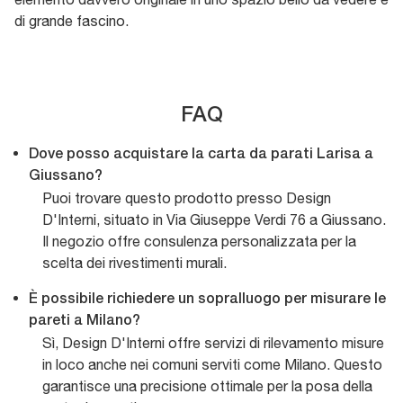
di grande fascino.
FAQ
Dove posso acquistare la carta da parati Larisa a
Giussano?
Puoi trovare questo prodotto presso Design
D'Interni, situato in Via Giuseppe Verdi 76 a Giussano.
Il negozio offre consulenza personalizzata per la
scelta dei rivestimenti murali.
È possibile richiedere un sopralluogo per misurare le
pareti a Milano?
Sì, Design D'Interni offre servizi di rilevamento misure
in loco anche nei comuni serviti come Milano. Questo
garantisce una precisione ottimale per la posa della