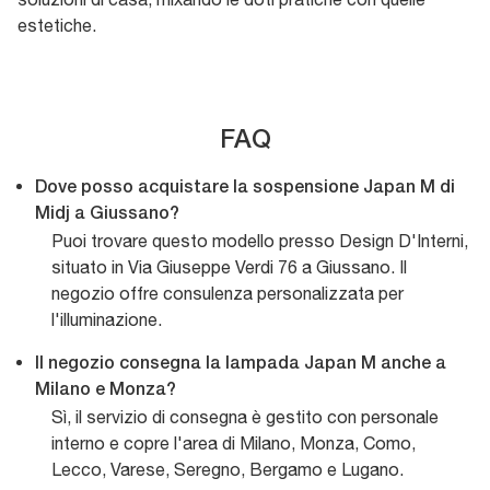
estetiche.
FAQ
Dove posso acquistare la sospensione Japan M di
Midj a Giussano?
Puoi trovare questo modello presso Design D'Interni,
situato in Via Giuseppe Verdi 76 a Giussano. Il
negozio offre consulenza personalizzata per
l'illuminazione.
Il negozio consegna la lampada Japan M anche a
Milano e Monza?
Sì, il servizio di consegna è gestito con personale
interno e copre l'area di Milano, Monza, Como,
Lecco, Varese, Seregno, Bergamo e Lugano.