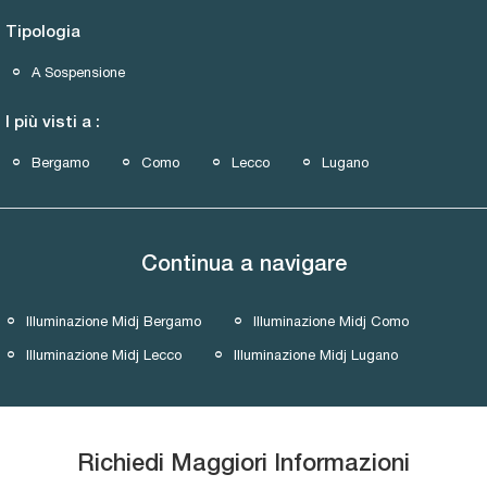
Tipologia
A Sospensione
I più visti a :
Bergamo
Como
Lecco
Lugano
Continua a navigare
Illuminazione Midj Bergamo
Illuminazione Midj Como
Illuminazione Midj Lecco
Illuminazione Midj Lugano
Richiedi Maggiori Informazioni