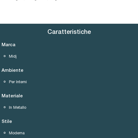
Caratteristiche
Marca
Midj
Ambiente
Per Interni
Materiale
In Metallo
Stile
Moderna