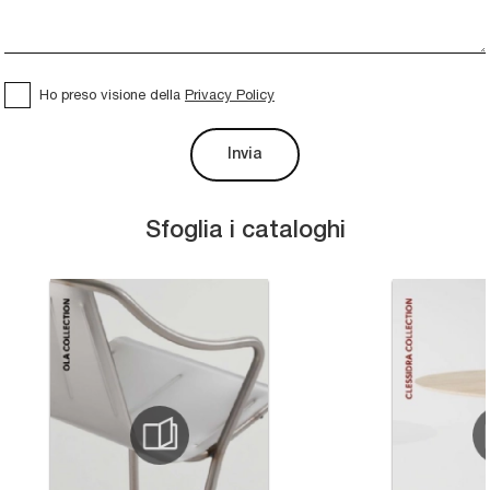
Ho preso visione della
Privacy Policy
Invia
Sfoglia i cataloghi