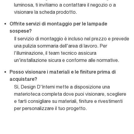
luminosa, ti invitiamo a contattare il negozio o a
visionare la scheda prodotto.
Offrite servizi di montaggio per le lampade
sospese?
Il servizio di montaggio è incluso nel prezzo e prevede
una pulizia sommaria dell'area di lavoro. Per
l'illuminazione, il team tecnico assicura
un'installazione sicura e conforme alle normative.
Posso visionare i materiali e le finiture prima di
acquistare?
Sì, Design D'Interni mette a disposizione una
materioteca completa dove puoi visionare, scegliere
e farti consigliare su materiali, finiture e rivestimenti
per personalizzare il tuo progetto.