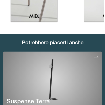
Potrebbero piacerti anche
Suspense Terra