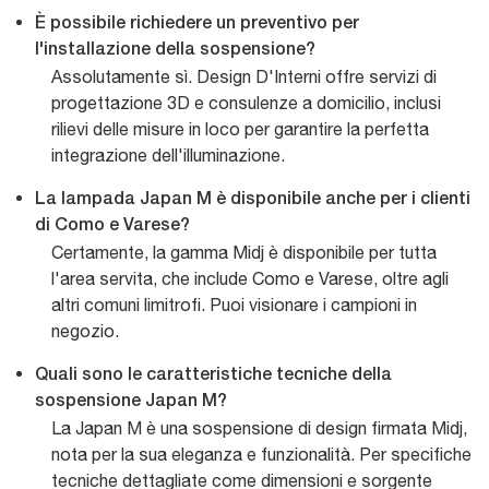
È possibile richiedere un preventivo per
l'installazione della sospensione?
Assolutamente sì. Design D'Interni offre servizi di
progettazione 3D e consulenze a domicilio, inclusi
rilievi delle misure in loco per garantire la perfetta
integrazione dell'illuminazione.
La lampada Japan M è disponibile anche per i clienti
di Como e Varese?
Certamente, la gamma Midj è disponibile per tutta
l'area servita, che include Como e Varese, oltre agli
altri comuni limitrofi. Puoi visionare i campioni in
negozio.
Quali sono le caratteristiche tecniche della
sospensione Japan M?
La Japan M è una sospensione di design firmata Midj,
nota per la sua eleganza e funzionalità. Per specifiche
tecniche dettagliate come dimensioni e sorgente