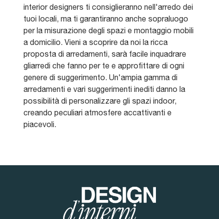
interior designers ti consiglieranno nell'arredo dei
tuoi locali, ma ti garantiranno anche sopraluogo
per la misurazione degli spazi e montaggio mobili
a domicilio. Vieni a scoprire da noi la ricca
proposta di arredamenti, sarà facile inquadrare
gliarredi che fanno per te e approfittare di ogni
genere di suggerimento. Un'ampia gamma di
arredamenti e vari suggerimenti inediti danno la
possibilità di personalizzare gli spazi indoor,
creando peculiari atmosfere accattivanti e
piacevoli.