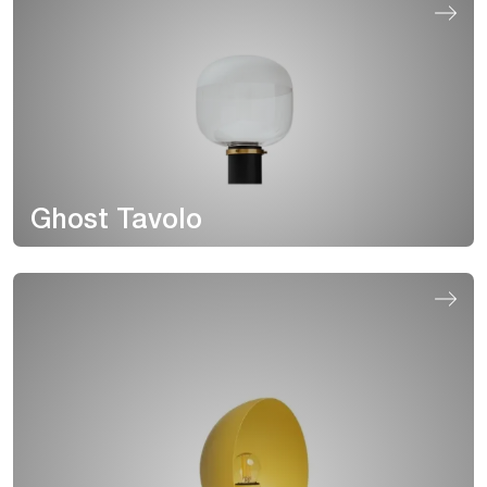
Ghost Tavolo