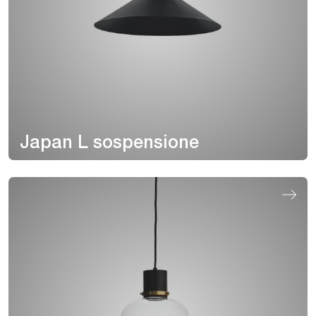
Japan L sospensione