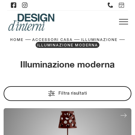
HOME
ACCESSORI CASA
ILLUMINAZIONE
ILLUMINAZIONE MODERNA
Illuminazione moderna
Filtra risultati