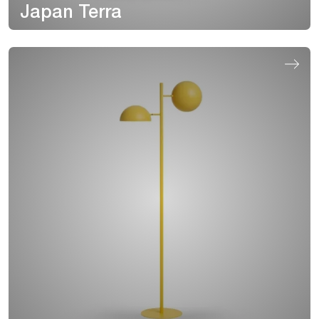
Japan Terra