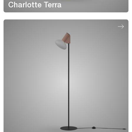
Charlotte Terra