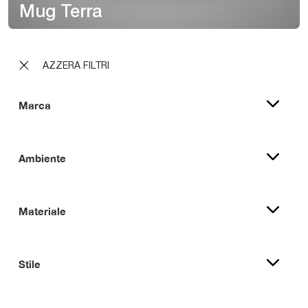
Mug Terra
AZZERA FILTRI
Marca
Ambiente
Materiale
Stile