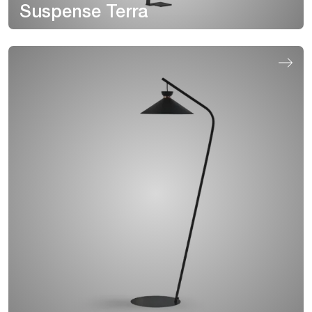
Suspense Terra