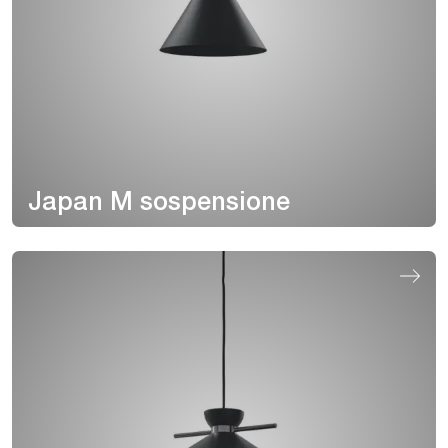
Japan M sospensione