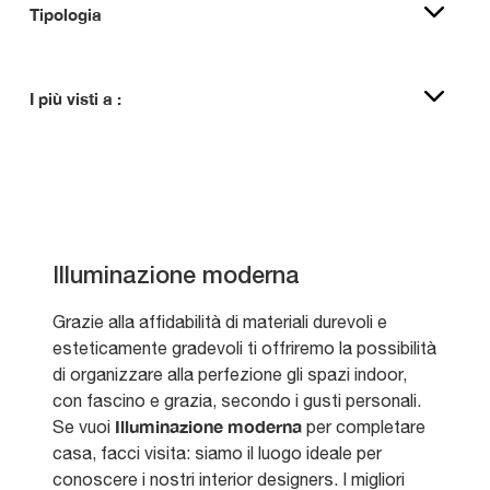
Tipologia
I più visti a :
Illuminazione moderna
Grazie alla affidabilità di materiali durevoli e
esteticamente gradevoli ti offriremo la possibilità
di organizzare alla perfezione gli spazi indoor,
con fascino e grazia, secondo i gusti personali.
Illuminazione
moderna
Se vuoi
per completare
casa, facci visita: siamo il luogo ideale per
conoscere i nostri interior designers. I migliori