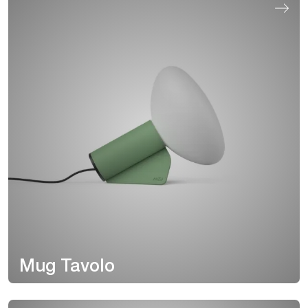
Mug Tavolo