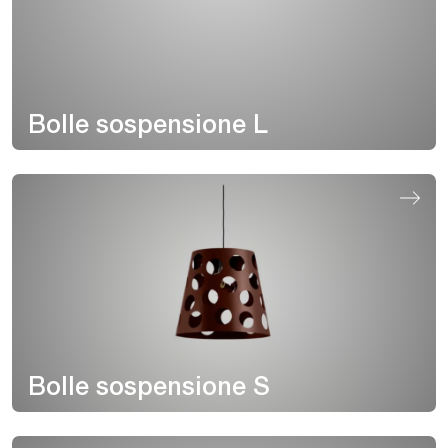
Bolle sospensione L
Bolle sospensione S