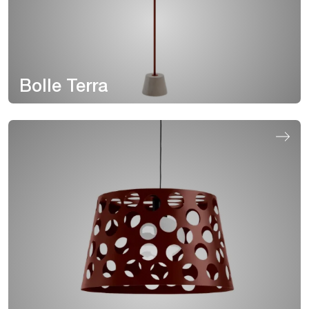
Bolle Terra