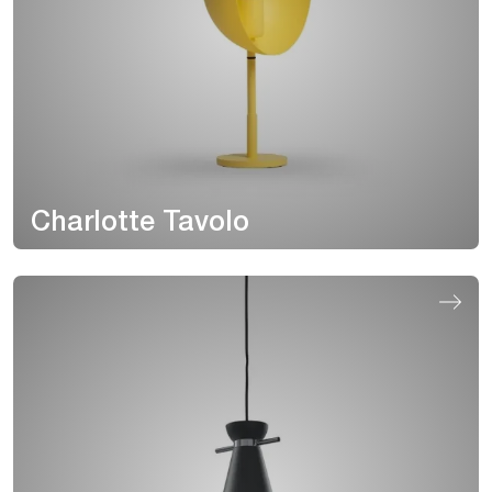
Charlotte Tavolo