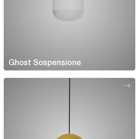
Ghost Sospensione