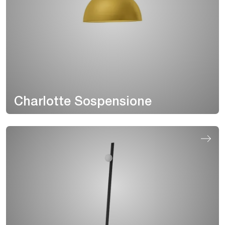
Charlotte Sospensione