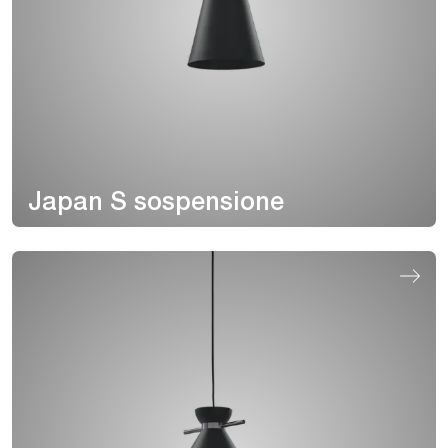
Japan S sospensione