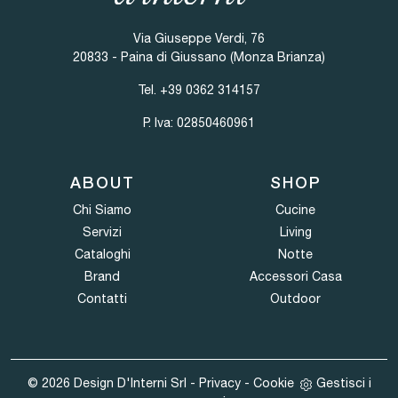
Via Giuseppe Verdi, 76
20833 - Paina di Giussano (Monza Brianza)
Tel.
+39 0362 314157
P. Iva: 02850460961
ABOUT
SHOP
Chi Siamo
Cucine
Servizi
Living
Cataloghi
Notte
Brand
Accessori Casa
Contatti
Outdoor
© 2026 Design D'Interni Srl -
Privacy
-
Cookie
Gestisci i