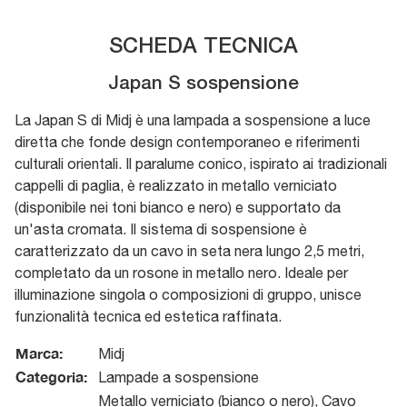
SCHEDA TECNICA
Japan S sospensione
La Japan S di Midj è una lampada a sospensione a luce
diretta che fonde design contemporaneo e riferimenti
culturali orientali. Il paralume conico, ispirato ai tradizionali
cappelli di paglia, è realizzato in metallo verniciato
(disponibile nei toni bianco e nero) e supportato da
un'asta cromata. Il sistema di sospensione è
caratterizzato da un cavo in seta nera lungo 2,5 metri,
completato da un rosone in metallo nero. Ideale per
illuminazione singola o composizioni di gruppo, unisce
funzionalità tecnica ed estetica raffinata.
Marca:
Midj
Categoria:
Lampade a sospensione
Metallo verniciato (bianco o nero), Cavo