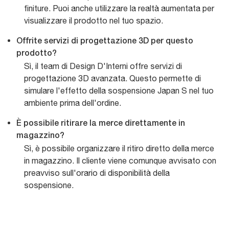
finiture. Puoi anche utilizzare la realtà aumentata per
visualizzare il prodotto nel tuo spazio.
Offrite servizi di progettazione 3D per questo
prodotto?
Sì, il team di Design D'Interni offre servizi di
progettazione 3D avanzata. Questo permette di
simulare l'effetto della sospensione Japan S nel tuo
ambiente prima dell'ordine.
È possibile ritirare la merce direttamente in
magazzino?
Sì, è possibile organizzare il ritiro diretto della merce
in magazzino. Il cliente viene comunque avvisato con
preavviso sull'orario di disponibilità della
sospensione.