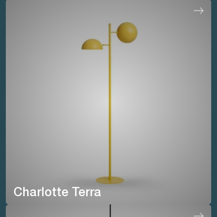
Charlotte Terra