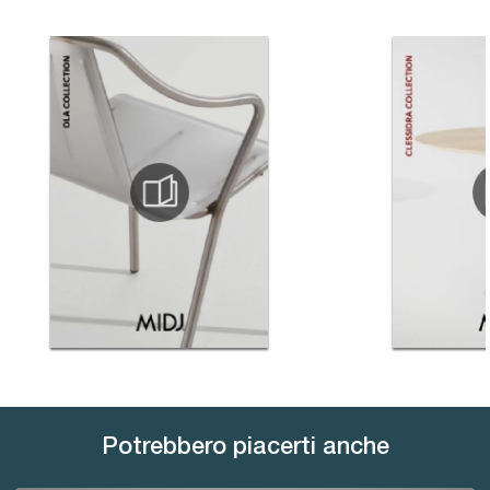
Potrebbero piacerti anche