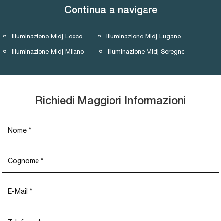
Continua a navigare
Illuminazione Midj Lecco
Illuminazione Midj Lugano
Illuminazione Midj Milano
Illuminazione Midj Seregno
Richiedi Maggiori Informazioni