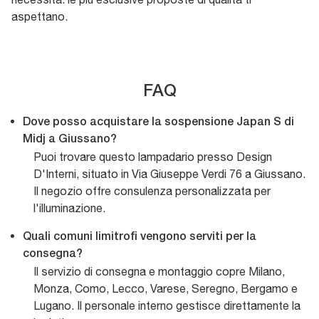
aspettano.
FAQ
Dove posso acquistare la sospensione Japan S di
Midj a Giussano?
Puoi trovare questo lampadario presso Design
D'Interni, situato in Via Giuseppe Verdi 76 a Giussano.
Il negozio offre consulenza personalizzata per
l'illuminazione.
Quali comuni limitrofi vengono serviti per la
consegna?
Il servizio di consegna e montaggio copre Milano,
Monza, Como, Lecco, Varese, Seregno, Bergamo e
Lugano. Il personale interno gestisce direttamente la