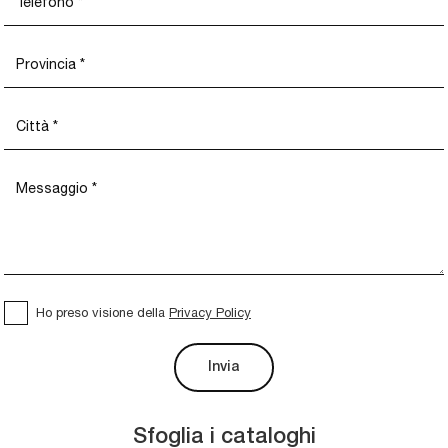
Ho preso visione della
Privacy Policy
Invia
Sfoglia i cataloghi