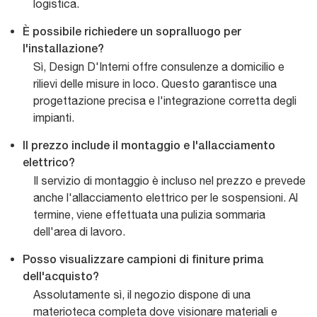
logistica.
È possibile richiedere un sopralluogo per
l'installazione?
Sì, Design D'Interni offre consulenze a domicilio e
rilievi delle misure in loco. Questo garantisce una
progettazione precisa e l'integrazione corretta degli
impianti.
Il prezzo include il montaggio e l'allacciamento
elettrico?
Il servizio di montaggio è incluso nel prezzo e prevede
anche l'allacciamento elettrico per le sospensioni. Al
termine, viene effettuata una pulizia sommaria
dell'area di lavoro.
Posso visualizzare campioni di finiture prima
dell'acquisto?
Assolutamente sì, il negozio dispone di una
materioteca completa dove visionare materiali e