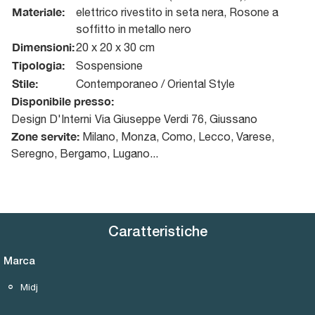
Materiale:
elettrico rivestito in seta nera, Rosone a
soffitto in metallo nero
Dimensioni:
20 x 20 x 30 cm
Tipologia:
Sospensione
Stile:
Contemporaneo / Oriental Style
Disponibile presso:
Design D'Interni
Via Giuseppe Verdi 76
,
Giussano
Zone servite:
Milano, Monza, Como, Lecco, Varese,
Seregno, Bergamo, Lugano...
Caratteristiche
Marca
Midj