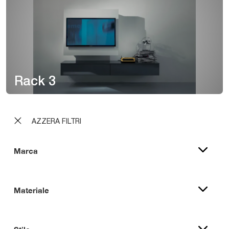
Rack 3
AZZERA FILTRI
Marca
Materiale