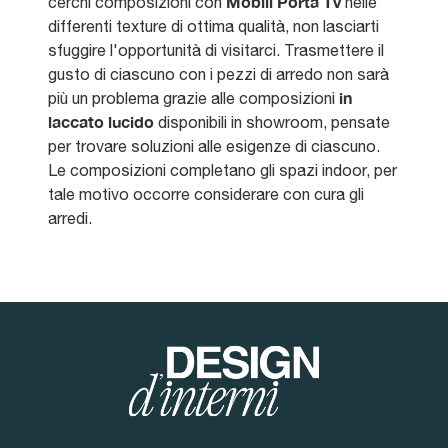
Mobili Porta Tv
cerchi composizioni con
nelle
differenti texture di ottima qualità, non lasciarti
sfuggire l'opportunità di visitarci. Trasmettere il
gusto di ciascuno con i pezzi di arredo non sarà
in
più un problema grazie alle composizioni
laccato lucido
disponibili in showroom, pensate
per trovare soluzioni alle esigenze di ciascuno.
Le composizioni completano gli spazi indoor, per
tale motivo occorre considerare con cura gli
arredi.