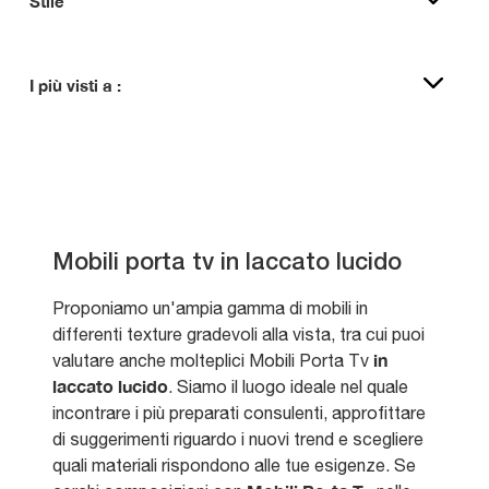
Stile
I più visti a :
Mobili porta tv in laccato lucido
Proponiamo un'ampia gamma di mobili in
differenti texture gradevoli alla vista, tra cui puoi
in
valutare anche molteplici Mobili Porta Tv
laccato lucido
. Siamo il luogo ideale nel quale
incontrare i più preparati consulenti, approfittare
di suggerimenti riguardo i nuovi trend e scegliere
quali materiali rispondono alle tue esigenze. Se