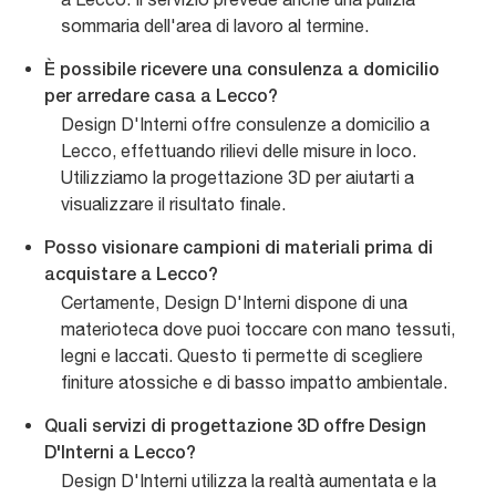
sommaria dell'area di lavoro al termine.
È possibile ricevere una consulenza a domicilio
per arredare casa a Lecco?
Design D'Interni offre consulenze a domicilio a
Lecco, effettuando rilievi delle misure in loco.
Utilizziamo la progettazione 3D per aiutarti a
visualizzare il risultato finale.
Posso visionare campioni di materiali prima di
acquistare a Lecco?
Certamente, Design D'Interni dispone di una
materioteca dove puoi toccare con mano tessuti,
legni e laccati. Questo ti permette di scegliere
finiture atossiche e di basso impatto ambientale.
Quali servizi di progettazione 3D offre Design
D'Interni a Lecco?
Design D'Interni utilizza la realtà aumentata e la