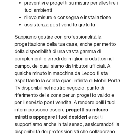
preventivi e progetti su misura per allestire i
tuoi ambienti
rilievo misure e consegna e installazione
assistenza post vendita gratuita
Sappiamo gestire con professionalità la
progettazione della tua casa, anche per merito
della disponibilità di una vasta gamma di
complementi e arredi dei migliori produttori nel
campo, dei quali siamo distributori ufficiali. A
qualche minuto in macchina da Lecco ti sta
aspettando la scelta quasi infinita di Mobili Porta
Tv disponibili nel nostro negozio, punto di
riferimento della zona per un progetto valido e
per il servizio post vendita. A rendere belli i tuoi
progetti su misura
interni possono essere
mirati a appagare i tuoi desideri
e noi ti
supportiamo anche in tal senso, assicurandoti la
disponibilità dei professionisti che collaborano