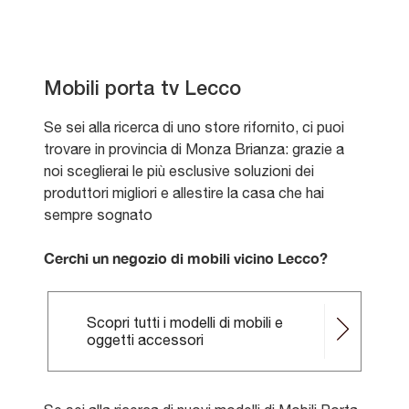
Mobili porta tv Lecco
Se sei alla ricerca di uno store rifornito, ci puoi
trovare in provincia di Monza Brianza: grazie a
noi sceglierai le più esclusive soluzioni dei
produttori migliori e allestire la casa che hai
sempre sognato
Cerchi un negozio di mobili vicino Lecco?
Scopri tutti i modelli di mobili e
oggetti accessori