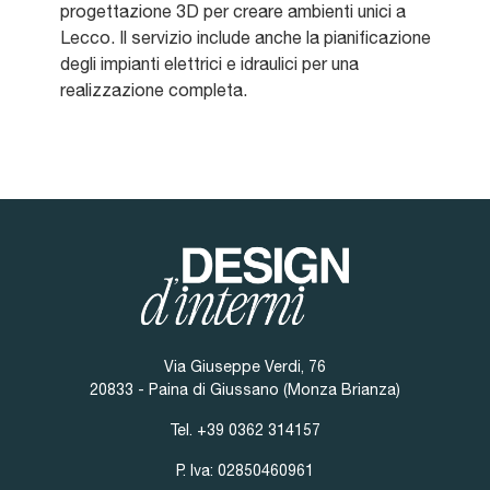
progettazione 3D per creare ambienti unici a
Lecco. Il servizio include anche la pianificazione
degli impianti elettrici e idraulici per una
realizzazione completa.
Via Giuseppe Verdi, 76
20833 - Paina di Giussano (Monza Brianza)
Tel.
+39 0362 314157
P. Iva: 02850460961