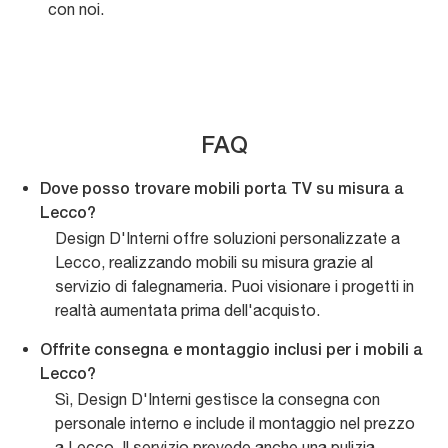
con noi.
FAQ
Dove posso trovare mobili porta TV su misura a
Lecco?
Design D'Interni offre soluzioni personalizzate a
Lecco, realizzando mobili su misura grazie al
servizio di falegnameria. Puoi visionare i progetti in
realtà aumentata prima dell'acquisto.
Offrite consegna e montaggio inclusi per i mobili a
Lecco?
Sì, Design D'Interni gestisce la consegna con
personale interno e include il montaggio nel prezzo
a Lecco. Il servizio prevede anche una pulizia