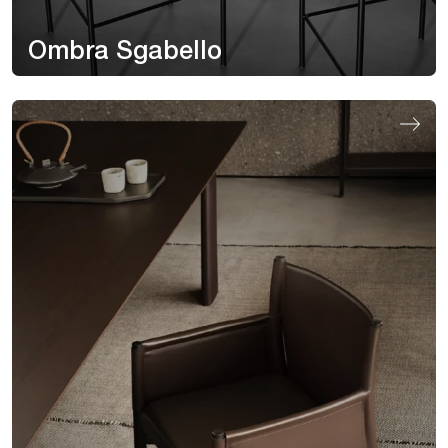
Ombra Sgabello