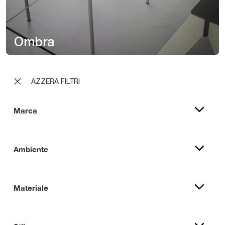
Ombra
AZZERA FILTRI
Marca
Ambiente
Materiale