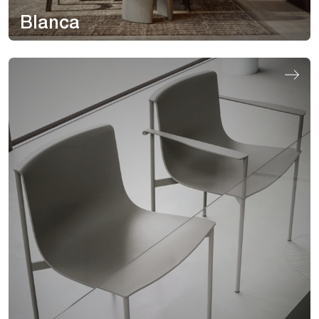
Blanca