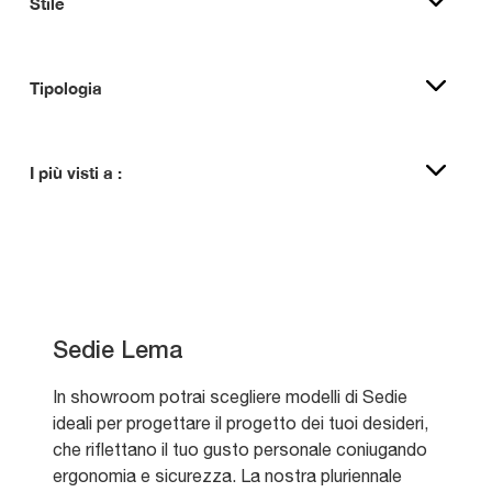
Stile
Tipologia
I più visti a :
Sedie Lema
In showroom potrai scegliere modelli di Sedie
ideali per progettare il progetto dei tuoi desideri,
che riflettano il tuo gusto personale coniugando
ergonomia e sicurezza. La nostra pluriennale