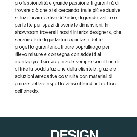
professionalità e grande passione ti garantirà di
trovare ciò che stai cercando tra le più esclusive
soluzioni arredative di Sedie, di grande valore e
perfette per spazi di svariate dimensioni. In
showroom troverai i nostri interior designers, che
saranno lieti di guidarti in ogni fase del tuo
progetto garantendoti pure sopralluogo per
rilievo misure e consegna con addetti al
Lema
montaggio.
opera da sempre con il fine di
offrire la soddisfazione della clientela, grazie a
soluzioni arredative costruite con materiali di
prima scelta e rispetto verso iltrend nel settore
dell'arredo.