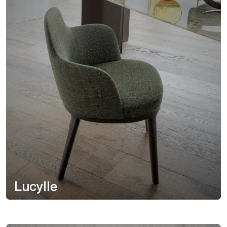
Lucylle
Ombra Pelle