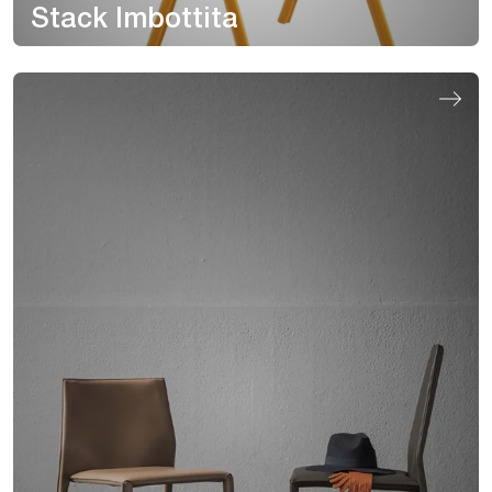
Stack Imbottita