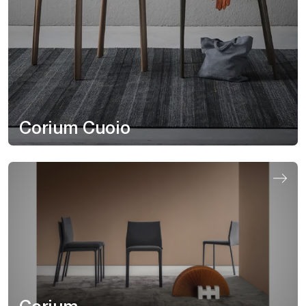
Corium Cuoio