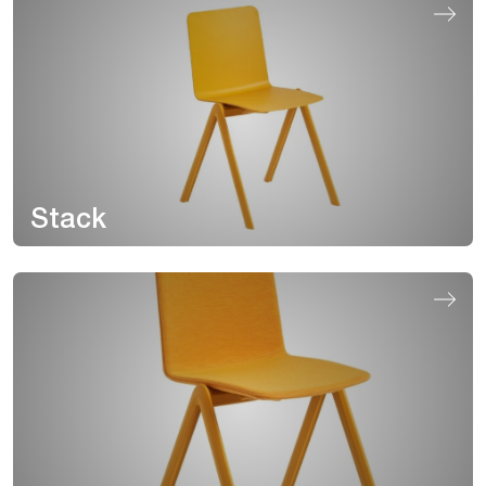
Stack