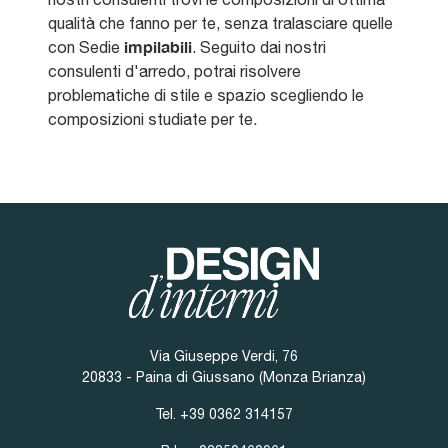
qualità che fanno per te, senza tralasciare quelle
impilabili
con Sedie
. Seguito dai nostri
consulenti d'arredo, potrai risolvere
problematiche di stile e spazio scegliendo le
composizioni studiate per te.
Via Giuseppe Verdi, 76
20833 - Paina di Giussano (Monza Brianza)
Tel.
+39 0362 314157