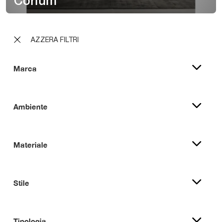
Corium
AZZERA FILTRI
Marca
Ambiente
Materiale
Stile
Tipologia