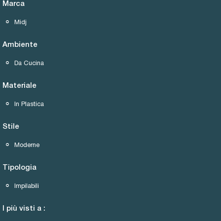
Marca
Midj
Ambiente
Da Cucina
Materiale
In Plastica
Stile
Moderne
Tipologia
Impilabili
I più visti a :