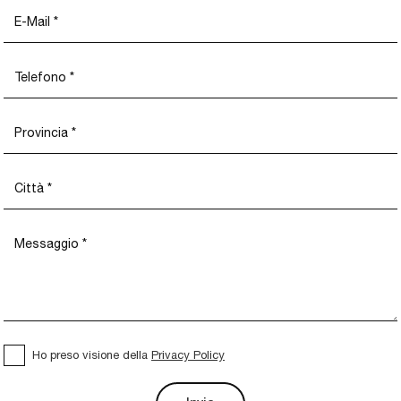
Ho preso visione della
Privacy Policy