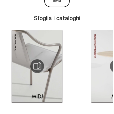
Invia
Sfoglia i cataloghi