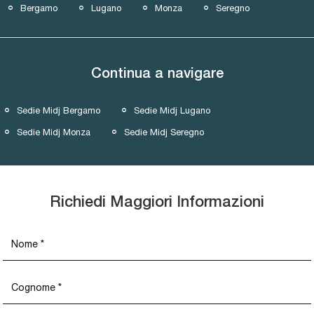
Bergamo
Lugano
Monza
Seregno
Continua a navigare
Sedie Midj Bergamo
Sedie Midj Lugano
Sedie Midj Monza
Sedie Midj Seregno
Richiedi Maggiori Informazioni