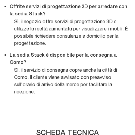
Offrite servizi di progettazione 3D per arredare con
la sedia Stack?
Sì, il negozio offre servizi di progettazione 3D e
utilizza la realtà aumentata per visualizzare i mobili. È
possibile richiedere consulenze a domicilio per la
progettazione.
La sedia Stack è disponibile per la consegna a
Como?
Sì, il servizio di consegna copre anche la città di
Como. Il cliente viene avvisato con preavviso
sull'orario di arrivo della merce per facilitare la
ricezione.
SCHEDA TECNICA