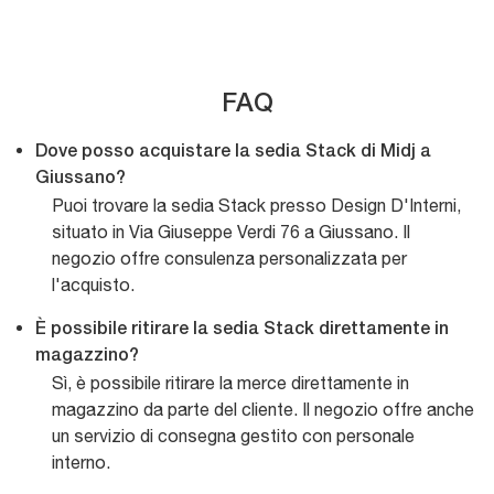
FAQ
Dove posso acquistare la sedia Stack di Midj a
Giussano?
Puoi trovare la sedia Stack presso Design D'Interni,
situato in Via Giuseppe Verdi 76 a Giussano. Il
negozio offre consulenza personalizzata per
l'acquisto.
È possibile ritirare la sedia Stack direttamente in
magazzino?
Sì, è possibile ritirare la merce direttamente in
magazzino da parte del cliente. Il negozio offre anche
un servizio di consegna gestito con personale
interno.