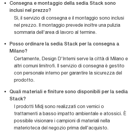
Consegna e montaggio della sedia Stack sono
inclusi nel prezzo?
Sì, il servizio di consegna e il montaggio sono inclusi
nel prezzo. Il montaggio prevede inoltre una pulizia
sommaria dell'area di lavoro al termine.
Posso ordinare la sedia Stack per la consegna a
Milano?
Certamente, Design D'Interni serve la città di Milano e
altri comuni limitrofi. Il servizio di consegna è gestito
con personale interno per garantire la sicurezza del
prodotto.
Quali materiali e finiture sono disponibili per la sedia
Stack?
I prodotti Midj sono realizzati con vernici o
trattamenti a basso impatto ambientale e atossici. È
possibile visionare i campioni di materiali nella
materioteca del negozio prima dell'acquisto.