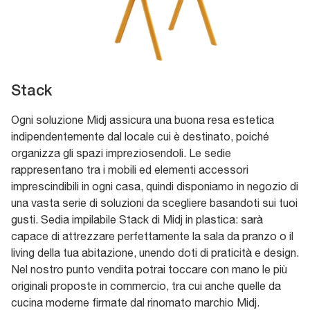
Stack
Ogni soluzione Midj assicura una buona resa estetica
indipendentemente dal locale cui è destinato, poiché
organizza gli spazi impreziosendoli. Le sedie
rappresentano tra i mobili ed elementi accessori
imprescindibili in ogni casa, quindi disponiamo in negozio di
una vasta serie di soluzioni da scegliere basandoti sui tuoi
gusti. Sedia impilabile Stack di Midj in plastica: sarà
capace di attrezzare perfettamente la sala da pranzo o il
living della tua abitazione, unendo doti di praticità e design.
Nel nostro punto vendita potrai toccare con mano le più
originali proposte in commercio, tra cui anche quelle da
cucina moderne firmate dal rinomato marchio Midj.