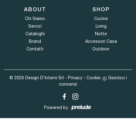
ABOUT
SHOP
Chi Siamo
Cucine
Servizi
Living
Cataloghi
Notte
Brand
Accessori Casa
Contatti
Outdoor
© 2026 Design D'Interni Srl -
Privacy
-
Cookie
Gestisci i
consensi
Powered by