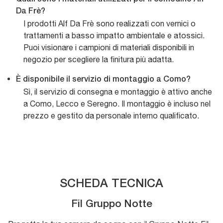
Da Frè?
I prodotti Alf Da Frè sono realizzati con vernici o
trattamenti a basso impatto ambientale e atossici.
Puoi visionare i campioni di materiali disponibili in
negozio per scegliere la finitura più adatta.
È disponibile il servizio di montaggio a Como?
Sì, il servizio di consegna e montaggio è attivo anche
a Como, Lecco e Seregno. Il montaggio è incluso nel
prezzo e gestito da personale interno qualificato.
SCHEDA TECNICA
Fil Gruppo Notte