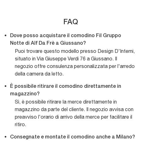
FAQ
Dove posso acquistare il comodino Fil Gruppo
Notte di Alf Da Frè a Giussano?
Puoi trovare questo modello presso Design D'Interni,
situato in Via Giuseppe Verdi 76 a Giussano. Il
negozio offre consulenza personalizzata per l'arredo
della camera da letto.
È possibile ritirare il comodino direttamente in
magazzino?
Sì, è possibile ritirare la merce direttamente in
magazzino da parte del cliente. Il negozio avvisa con
preavviso l'orario di arrivo della merce per facilitare il
ritiro.
Consegnate e montate il comodino anche a Milano?