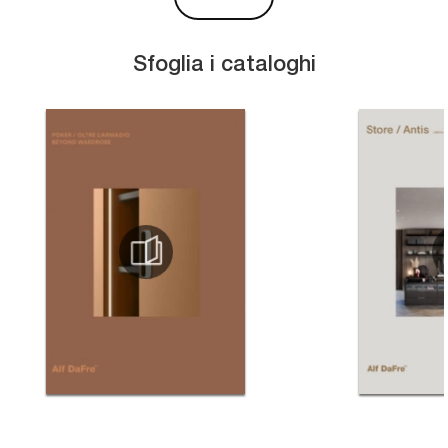
Sfoglia i cataloghi