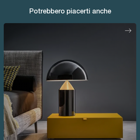
Potrebbero piacerti anche