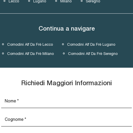
Lecco
Lugano
Milano
Seregno
Continua a navigare
Comodini Alf Da Frè Lecco
Comodini Alf Da Frè Lugano
Comodini Alf Da Frè Milano
Comodini Alf Da Frè Seregno
Richiedi Maggiori Informazioni