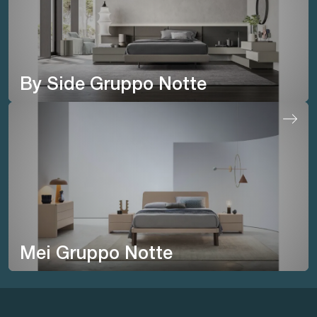
By Side Gruppo Notte
Mei Gruppo Notte