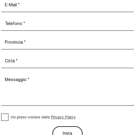
Ho preso visione della
Privacy Policy
Invia