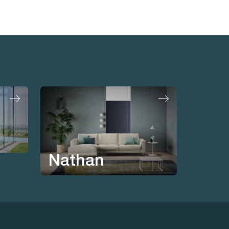
Nathan