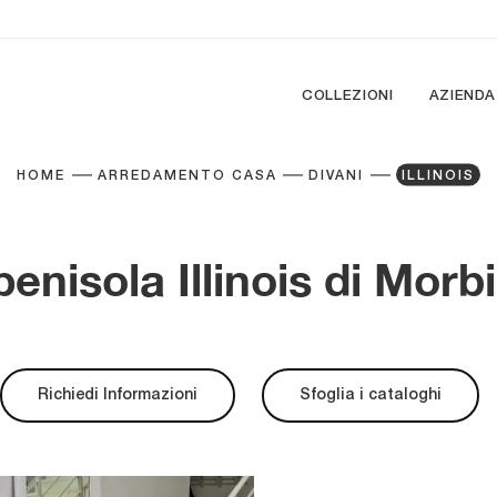
COLLEZIONI
AZIENDA
HOME
ARREDAMENTO CASA
DIVANI
ILLINOIS
enisola Illinois di Morbi
Richiedi Informazioni
Sfoglia i cataloghi