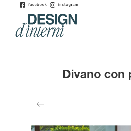
facebook
instagram
Divano con p