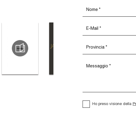
Ho preso visione della
P