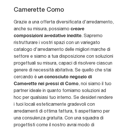
Camerette Como
Grazie a una offerta diversificata d'arredamento,
creare
anche su misura, possiamo
composizioni arredative inedite
. Sapremo
ristrutturare i vostri spazi con un variegato
catalogo d'arredamento delle migliori marche di
settore e siamo a tua disposizione con soluzioni
progettuali su misura, capaci di risolvere ciascun
genere di necessità abitativa. Se quello che stai
un conosciuto negozio di
cercando è
Camerette nei pressi di Como
, noi siamo il tuo
partner ideale in quanto forniamo soluzioni ad
hoc per qualsiasi tuo interno. Se desideri rendere
i tuoi locali esteticamente gradevoli con
arredamenti di ottima fattura, ti aspettiamo per
una consulenza gratuita. Con una squadra di
progettisti come il nostro avrai modo di