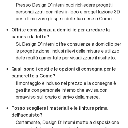
Presso Design D'Interni puoi richiedere progetti
personalizzati con rilievi in loco e progettazione 3D
per ottimizzare gli spazi della tua casa a Como.
Offrite consulenza a domicilio per arredare la
camera da letto?
Sì, Design D'Interni offre consulenze a domicilio per
la progettazione, inclusi rilievi delle misure e utilizzo
della realtà aumentata per visualizzare il risultato.
Quali sono i costi e le opzioni di consegna per le
camerette a Como?
Il montaggio è incluso nel prezzo e la consegna è
gestita con personale interno che avvisa con
preavviso sull'orario di arrivo della merce.
Posso scegliere i materiali e le finiture prima
dell'acquisto?
Certamente, Design D'Interni mette a disposizione