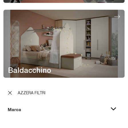
Baldacchino
AZZERA FILTRI
Marca