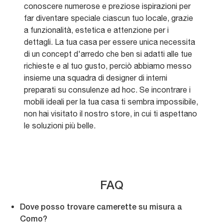
conoscere numerose e preziose ispirazioni per
far diventare speciale ciascun tuo locale, grazie
a funzionalità, estetica e attenzione per i
dettagli. La tua casa per essere unica necessita
di un concept d'arredo che ben si adatti alle tue
richieste e al tuo gusto, perciò abbiamo messo
insieme una squadra di designer di interni
preparati su consulenze ad hoc. Se incontrare i
mobili ideali per la tua casa ti sembra impossibile,
non hai visitato il nostro store, in cui ti aspettano
le soluzioni più belle.
FAQ
Dove posso trovare camerette su misura a
Como?