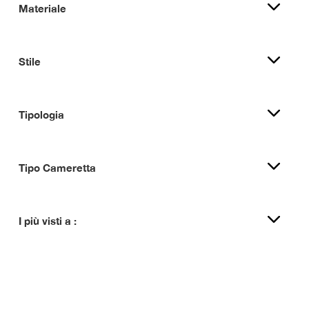
Materiale
Stile
Tipologia
Tipo Cameretta
I più visti a :