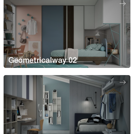
Geometricalway 02