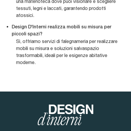
una materioteca dove puoi visionare e scegliere
tessuti, legni e laccati, garantendo prodotti
atossici.
Design D'Interni realizza mobili su misura per
piccoli spazi?
Sì, offriamo servizi di falegnameria per realizzare
mobili su misura e soluzioni salvaspazio
trasformabili, ideali per le esigenze abitative
moderne.