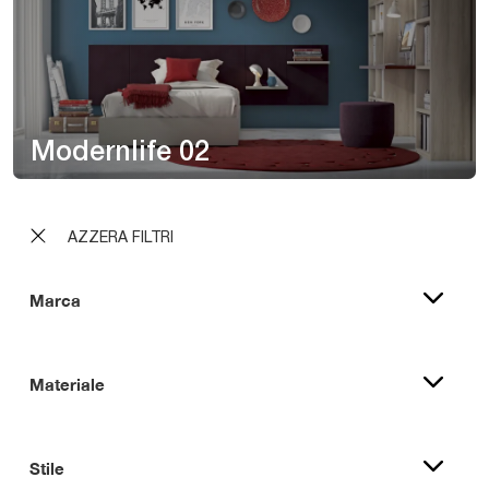
Modernlife 02
AZZERA FILTRI
Marca
Materiale
Stile