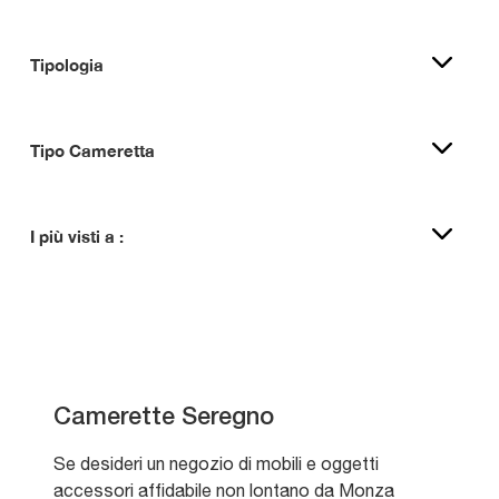
Tipologia
Tipo Cameretta
I più visti a :
Camerette Seregno
Se desideri un negozio di mobili e oggetti
accessori affidabile non lontano da Monza