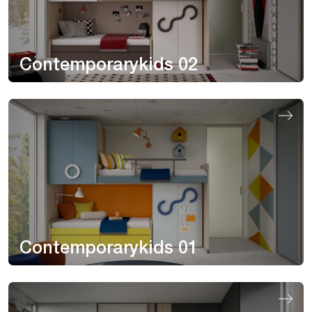
Contemporarykids 02
Contemporarykids 01