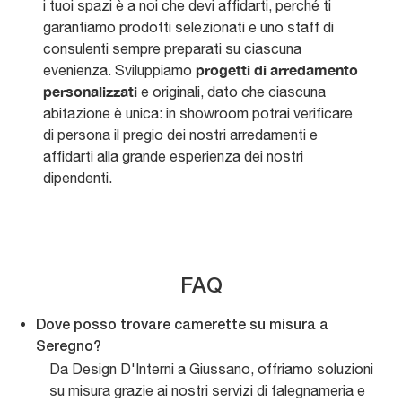
i tuoi spazi è a noi che devi affidarti, perché ti
garantiamo prodotti selezionati e uno staff di
consulenti sempre preparati su ciascuna
progetti di arredamento
evenienza. Sviluppiamo
personalizzati
e originali, dato che ciascuna
abitazione è unica: in showroom potrai verificare
di persona il pregio dei nostri arredamenti e
affidarti alla grande esperienza dei nostri
dipendenti.
FAQ
Dove posso trovare camerette su misura a
Seregno?
Da Design D'Interni a Giussano, offriamo soluzioni
su misura grazie ai nostri servizi di falegnameria e