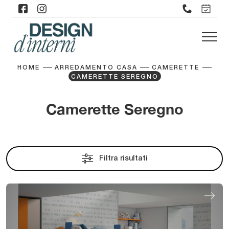
HOME
ARREDAMENTO CASA
CAMERETTE
CAMERETTE SEREGNO
Camerette Seregno
Filtra risultati