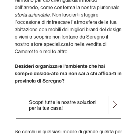
dell'arredo, come conferma la nostra pluriennale
storia aziendale
. Non lasciarti sfuggire
l'occasione di rinfrescare l'atmosfera della tua
abitazione con mobili dei migliori brand del design
e vieni a scoprire non lontano da Seregno il
nostro store specializzato nella vendita di
Camerette e molto altro
Desideri organizzare l'ambiente che hai
sempre desiderato ma non sai a chi affidarti in
provincia di Seregno?
Scopri tutte le nostre soluzioni
per la tua casa!
Se cerchi un qualsiasi mobile di grande qualità per