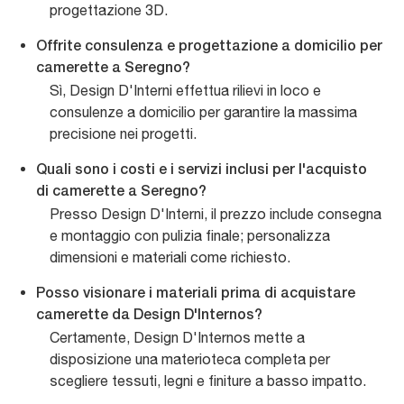
progettazione 3D.
Offrite consulenza e progettazione a domicilio per
camerette a Seregno?
Sì, Design D'Interni effettua rilievi in loco e
consulenze a domicilio per garantire la massima
precisione nei progetti.
Quali sono i costi e i servizi inclusi per l'acquisto
di camerette a Seregno?
Presso Design D'Interni, il prezzo include consegna
e montaggio con pulizia finale; personalizza
dimensioni e materiali come richiesto.
Posso visionare i materiali prima di acquistare
camerette da Design D'Internos?
Certamente, Design D'Internos mette a
disposizione una materioteca completa per
scegliere tessuti, legni e finiture a basso impatto.