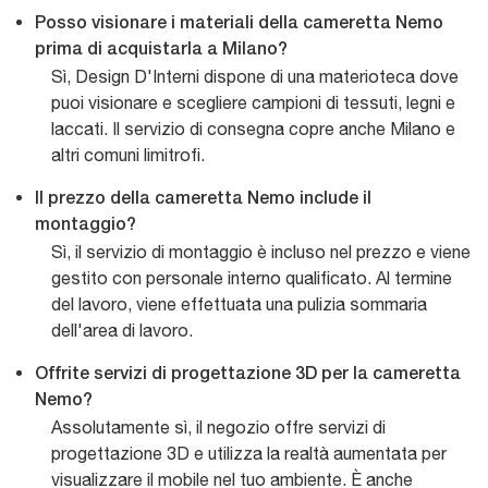
Posso visionare i materiali della cameretta Nemo
prima di acquistarla a Milano?
Sì, Design D'Interni dispone di una materioteca dove
puoi visionare e scegliere campioni di tessuti, legni e
laccati. Il servizio di consegna copre anche Milano e
altri comuni limitrofi.
Il prezzo della cameretta Nemo include il
montaggio?
Sì, il servizio di montaggio è incluso nel prezzo e viene
gestito con personale interno qualificato. Al termine
del lavoro, viene effettuata una pulizia sommaria
dell'area di lavoro.
Offrite servizi di progettazione 3D per la cameretta
Nemo?
Assolutamente sì, il negozio offre servizi di
progettazione 3D e utilizza la realtà aumentata per
visualizzare il mobile nel tuo ambiente. È anche