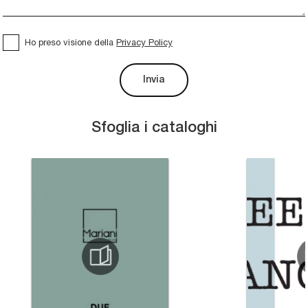
Ho preso visione della
Privacy Policy
Invia
Sfoglia i cataloghi