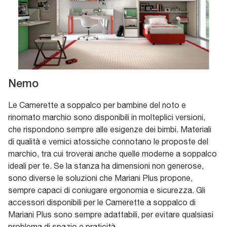
Nemo
Le Camerette a soppalco per bambine del noto e
rinomato marchio sono disponibili in molteplici versioni,
che rispondono sempre alle esigenze dei bimbi. Materiali
di qualità e vernici atossiche connotano le proposte del
marchio, tra cui troverai anche quelle moderne a soppalco
ideali per te. Se la stanza ha dimensioni non generose,
sono diverse le soluzioni che Mariani Plus propone,
sempre capaci di coniugare ergonomia e sicurezza. Gli
accessori disponibili per le Camerette a soppalco di
Mariani Plus sono sempre adattabili, per evitare qualsiasi
problema di spazio e praticità.