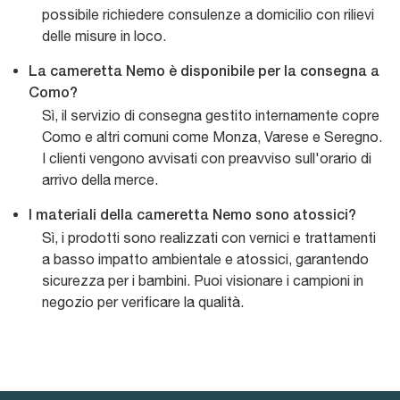
possibile richiedere consulenze a domicilio con rilievi
delle misure in loco.
La cameretta Nemo è disponibile per la consegna a
Como?
Sì, il servizio di consegna gestito internamente copre
Como e altri comuni come Monza, Varese e Seregno.
I clienti vengono avvisati con preavviso sull'orario di
arrivo della merce.
I materiali della cameretta Nemo sono atossici?
Sì, i prodotti sono realizzati con vernici e trattamenti
a basso impatto ambientale e atossici, garantendo
sicurezza per i bambini. Puoi visionare i campioni in
negozio per verificare la qualità.