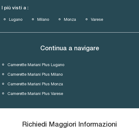
I più visti a :
Lugano
Milano
Monza
Varese
Continua a navigare
Camerette Mariani Plus Lugano
Camerette Mariani Plus Milano
Camerette Mariani Plus Monza
Camerette Mariani Plus Varese
Richiedi Maggiori Informazioni