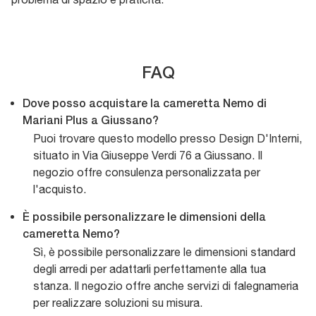
FAQ
Dove posso acquistare la cameretta Nemo di
Mariani Plus a Giussano?
Puoi trovare questo modello presso Design D'Interni,
situato in Via Giuseppe Verdi 76 a Giussano. Il
negozio offre consulenza personalizzata per
l'acquisto.
È possibile personalizzare le dimensioni della
cameretta Nemo?
Sì, è possibile personalizzare le dimensioni standard
degli arredi per adattarli perfettamente alla tua
stanza. Il negozio offre anche servizi di falegnameria
per realizzare soluzioni su misura.