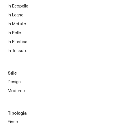
In Ecopelle
In Legno
In Metallo
In Pelle
In Plastica
In Tessuto
Stile
Design
Moderne
Tipologia
Fisse