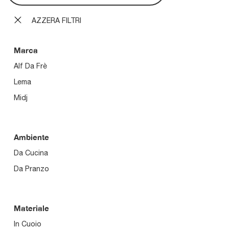
AZZERA FILTRI
Marca
Alf Da Frè
Lema
Midj
Ambiente
Da Cucina
Da Pranzo
Materiale
In Cuoio