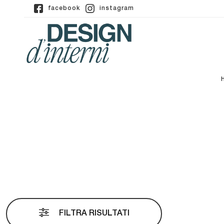
facebook
instagram
FILTRA RISULTATI