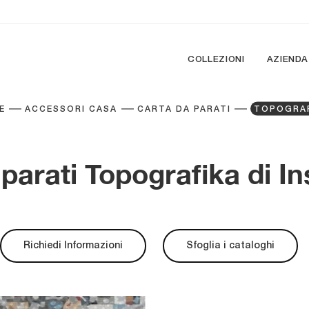
COLLEZIONI
AZIENDA
E
ACCESSORI CASA
CARTA DA PARATI
TOPOGRA
parati Topografika di In
Richiedi Informazioni
Sfoglia i cataloghi