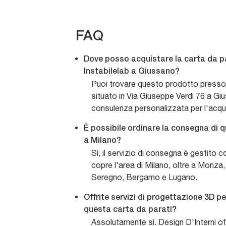
FAQ
Dove posso acquistare la carta da p
Instabilelab a Giussano?
Puoi trovare questo prodotto presso 
situato in Via Giuseppe Verdi 76 a Giu
consulenza personalizzata per l'acqu
È possibile ordinare la consegna di 
a Milano?
Sì, il servizio di consegna è gestito 
copre l'area di Milano, oltre a Monz
Seregno, Bergamo e Lugano.
Offrite servizi di progettazione 3D pe
questa carta da parati?
Assolutamente sì. Design D'Interni off