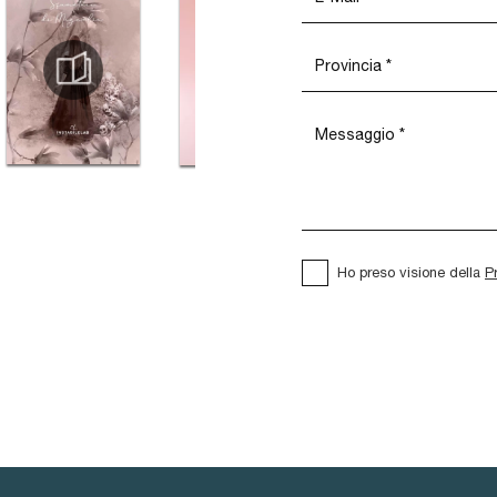
Ho preso visione della
P