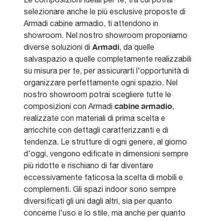
selezionare anche le più esclusive proposte di
Armadi cabine armadio, ti attendono in
showroom. Nel nostro showroom proponiamo
Armadi
diverse soluzioni di
, da quelle
salvaspazio a quelle completamente realizzabili
su misura per te, per assicurarti l'opportunità di
organizzare perfettamente ogni spazio. Nel
nostro showroom potrai scegliere tutte le
cabine armadio
composizioni con Armadi
,
realizzate con materiali di prima scelta e
arricchite con dettagli caratterizzanti e di
tendenza. Le strutture di ogni genere, al giorno
d'oggi, vengono edificate in dimensioni sempre
più ridotte e rischiano di far diventare
eccessivamente faticosa la scelta di mobili e
complementi. Gli spazi indoor sono sempre
diversificati gli uni dagli altri, sia per quanto
concerne l'uso e lo stile, ma anche per quanto