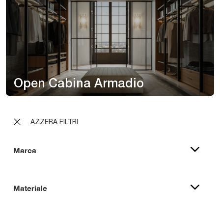
Open Cabina Armadio
AZZERA FILTRI
Marca
Materiale