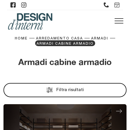
HOME
ARREDAMENTO CASA
ARMADI
ARMADI CABINE ARMADIO
Armadi cabine armadio
Filtra risultati