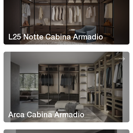
L25 Notte Cabina Armadio
Arca Cabina Armadio