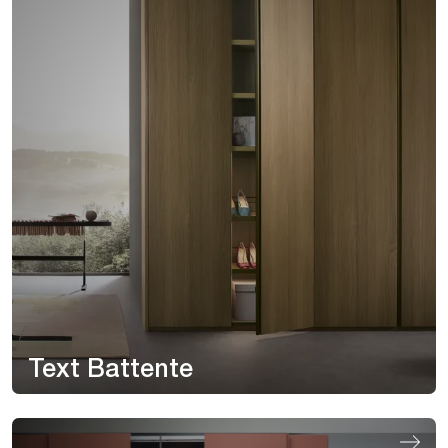
Text Battente