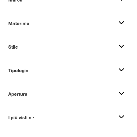
Materiale
Stile
Tipologia
Apertura
I più visti a :