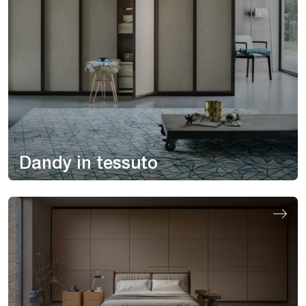
Dandy in tessuto