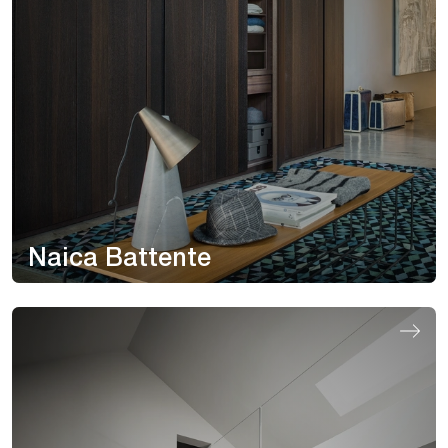
Naica Battente