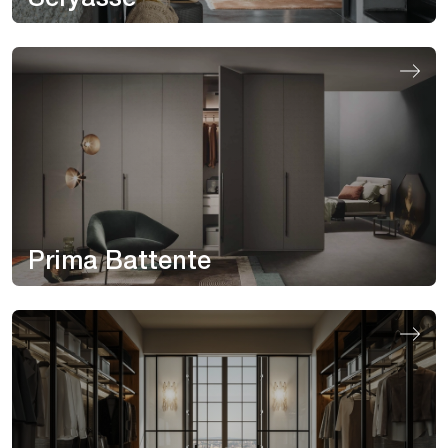
Prima Battente