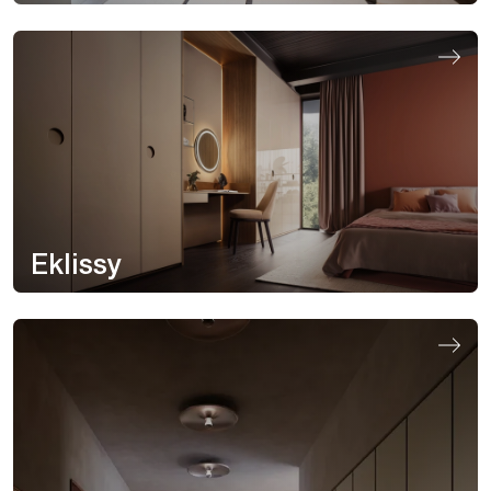
Eklissy