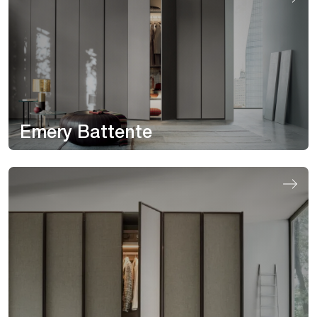
Emery Battente