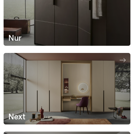
Nur
Next