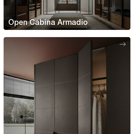
Open Cabina Armadio