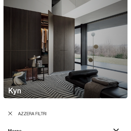
Kyn
AZZERA FILTRI
Marca