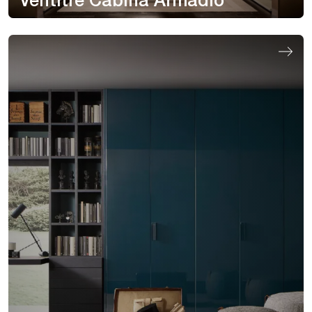
Ventitre Cabina Armadio