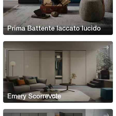
Prima Battente laccato lucido
Emery Scorrevole