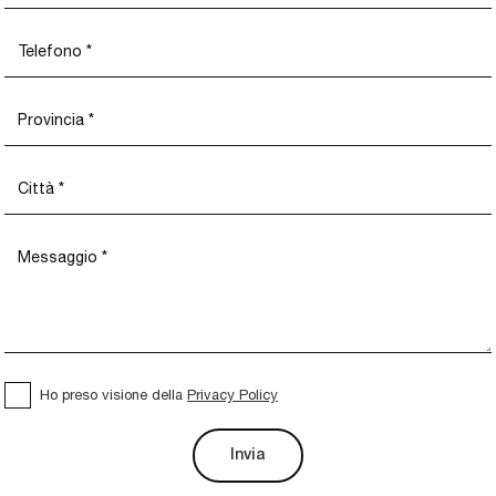
Ho preso visione della
Privacy Policy
Invia