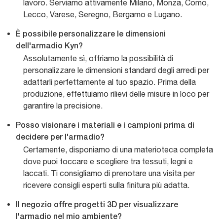
lavoro. Serviamo attivamente Milano, Monza, Como,
Lecco, Varese, Seregno, Bergamo e Lugano.
È possibile personalizzare le dimensioni
dell'armadio Kyn?
Assolutamente sì, offriamo la possibilità di
personalizzare le dimensioni standard degli arredi per
adattarli perfettamente al tuo spazio. Prima della
produzione, effettuiamo rilievi delle misure in loco per
garantire la precisione.
Posso visionare i materiali e i campioni prima di
decidere per l'armadio?
Certamente, disponiamo di una materioteca completa
dove puoi toccare e scegliere tra tessuti, legni e
laccati. Ti consigliamo di prenotare una visita per
ricevere consigli esperti sulla finitura più adatta.
Il negozio offre progetti 3D per visualizzare
l'armadio nel mio ambiente?