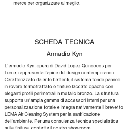
merce per organizzare al meglio.
SCHEDA TECNICA
Armadio Kyn
L'armadio Kyn, opera di David Lopez Quincoces per
Lema, rappresenta l'apice del design contemporaneo.
Caratterizzato da ante battenti, il sistema fonde pannelli
in rovere termotrattato e finiture laccate opache con
eleganti profili perimetrali in metallo bronzo. La struttura
supporta un'ampia gamma di accessori interni per una
personalizzazione totale e integra nativamente il brevetto
LEMA Air Cleaning System per la sanificazione
dell'ambiente. Per una consulenza tecnica specialistica
sulle finiture, contatta il nostro showroom.