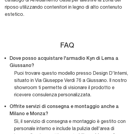
riposo utilizzando contenitori in legno di alto contenuto
estetico.
FAQ
Dove posso acquistare l'armadio Kyn di Lema a
Giussano?
Puoi trovare questo modello presso Design D'Interni,
situato in Via Giuseppe Verdi 76 a Giussano. Il nostro
showroom ti permette di visionare il prodotto e
ricevere consulenza personalizzata.
Offrite servizi di consegna e montaggio anche a
Milano e Monza?
Sì, il servizio di consegna e montaggio è gestito con
personale interno e include la pulizia dell'area di