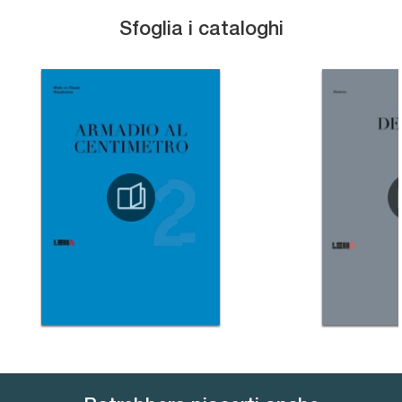
Sfoglia i cataloghi