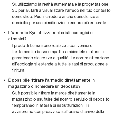
Sì, utilizziamo la realtà aumentata e la progettazione
3D per aiutarti a visualizzare l'arredo nel tuo contesto
domestico. Puoi richiedere anche consulenze a
domicilio per una pianificazione ancora più accurata.
L'armadio Kyn utilizza materiali ecologici o
atossici?
I prodotti Lema sono realizzati con vernici e
trattamenti a basso impatto ambientale e atossici,
garantendo sicurezza e qualità. La nostra attenzione
all'ecologia si estende a tutte le fasi di produzione e
finitura.
È possibile ritirare l'armadio direttamente in
magazzino o richiedere un deposito?
Sì, è possibile ritirare la merce direttamente in
magazzino o usufruire del nostro servizio di deposito
temporaneo in attesa di ristrutturazioni. Ti
avviseremo con preavviso sull'orario di arrivo della