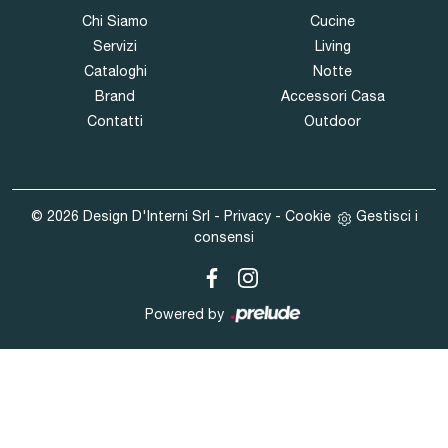
Chi Siamo
Cucine
Servizi
Living
Cataloghi
Notte
Brand
Accessori Casa
Contatti
Outdoor
© 2026 Design D'Interni Srl -
Privacy
-
Cookie
Gestisci i
consensi
Powered by