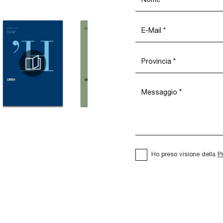
Ho preso visione della
P