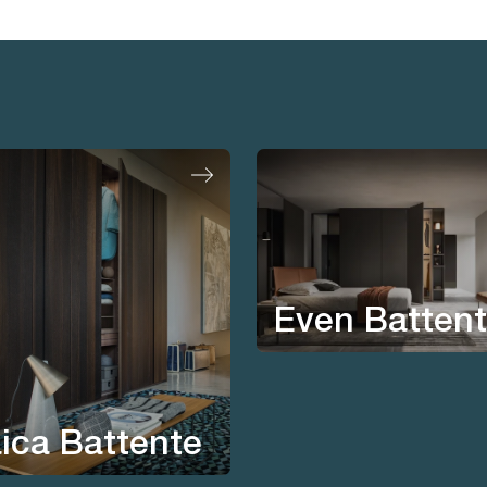
Even Batten
ica Battente