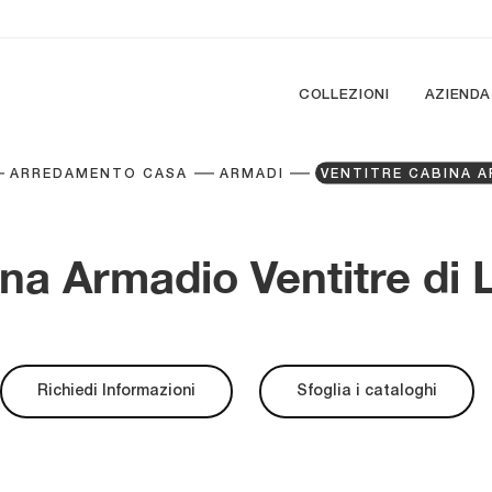
COLLEZIONI
AZIENDA
ARREDAMENTO CASA
ARMADI
VENTITRE CABINA 
na Armadio Ventitre di
Richiedi Informazioni
Sfoglia i cataloghi