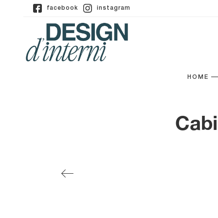
facebook
instagram
HOME
Cabi