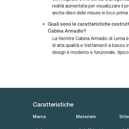
realtà aumentata per visualizzare il p
anche rilievi delle misure in loco prima
Quali sono le caratteristiche costrutt
Cabina Armadio?
La Ventitre Cabina Armadio di Lema è 
di alta qualità e trattamenti a basso 
design è moderno e funzionale, tipico
Caratteristiche
Marca
Materiale
Stile