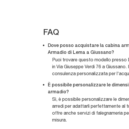
FAQ
Dove posso acquistare la cabina arm
Armadio di Lema a Giussano?
Puoi trovare questo modello presso D
in Via Giuseppe Verdi 76 a Giussano. I
consulenza personalizzata per l'acqu
È possibile personalizzare le dimens
armadio?
Sì, è possibile personalizzare le dime
arredi per adattarli perfettamente al 
offre anche servizi di falegnameria pe
misura.