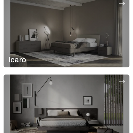
Icaro