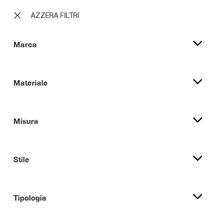
AZZERA FILTRI
Marca
Materiale
Misura
Stile
Tipologia