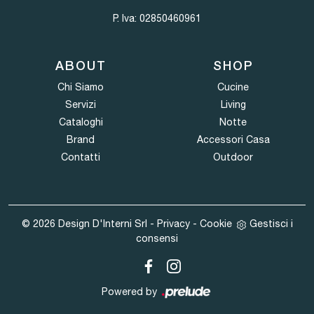
P. Iva: 02850460961
ABOUT
SHOP
Chi Siamo
Cucine
Servizi
Living
Cataloghi
Notte
Brand
Accessori Casa
Contatti
Outdoor
© 2026 Design D'Interni Srl -
Privacy
-
Cookie
Gestisci i
consensi
Powered by