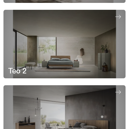
Teo 2