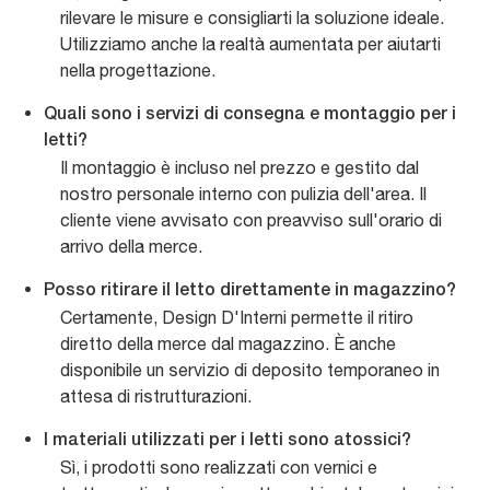
rilevare le misure e consigliarti la soluzione ideale.
Utilizziamo anche la realtà aumentata per aiutarti
nella progettazione.
Quali sono i servizi di consegna e montaggio per i
letti?
Il montaggio è incluso nel prezzo e gestito dal
nostro personale interno con pulizia dell'area. Il
cliente viene avvisato con preavviso sull'orario di
arrivo della merce.
Posso ritirare il letto direttamente in magazzino?
Certamente, Design D'Interni permette il ritiro
diretto della merce dal magazzino. È anche
disponibile un servizio di deposito temporaneo in
attesa di ristrutturazioni.
I materiali utilizzati per i letti sono atossici?
Sì, i prodotti sono realizzati con vernici e