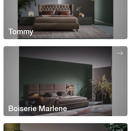
Tommy
Boiserie Marlene