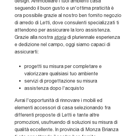
design. Ammobiliare i tuoi ambienti casa
seguendo il buon gusto e un'ottima praticità è
ora possibile grazie al nostro ben fornito negozio
di arredo di Letti, dove consulenti specializzati ti
attendono per assicurare la loro assistenza.
Grazie alla nostra
storia
di pluriennale esperienza
e dedizione nel campo, oggi siamo capaci di
assicurarti:
progetti su misura per completare e
valorizzare qualsiasi tuo ambiente
servizi di progettazione su misura
assistenza dopo l'acquisto
Avrai l'opportunità di rinnovare i mobili ed
elementi accessori di casa selezionando fra
differenti proposte di Letti e tante altre
promozioni, usufruendo di soluzioni su misura di
qualità eccellente. In provincia di Monza Brianza