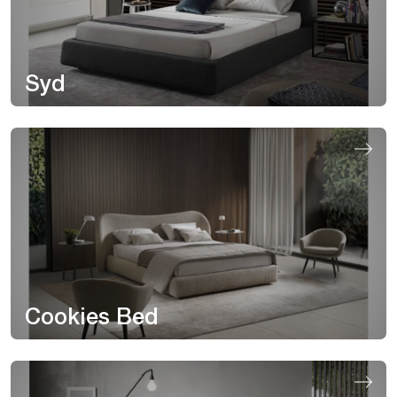
Syd
Cookies Bed