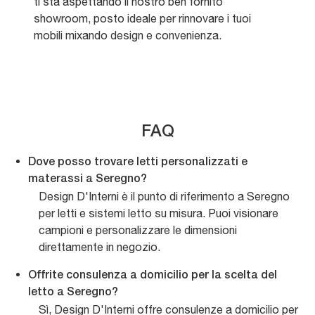
ti sta aspettando il nostro ben fornito
showroom, posto ideale per rinnovare i tuoi
mobili mixando design e convenienza.
FAQ
Dove posso trovare letti personalizzati e
materassi a Seregno?
Design D'Interni è il punto di riferimento a Seregno
per letti e sistemi letto su misura. Puoi visionare
campioni e personalizzare le dimensioni
direttamente in negozio.
Offrite consulenza a domicilio per la scelta del
letto a Seregno?
Sì, Design D'Interni offre consulenze a domicilio per