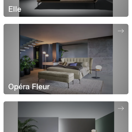
Elle
Opéra Fleur