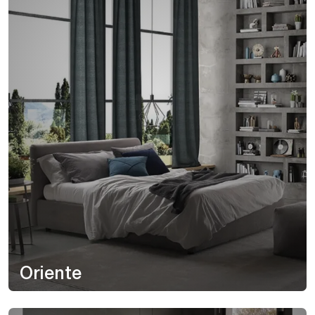
Oriente