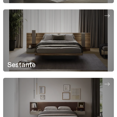
Sestante