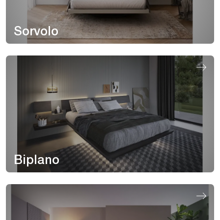
Sorvolo
Biplano