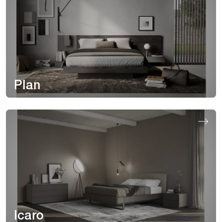
Plan
Icaro