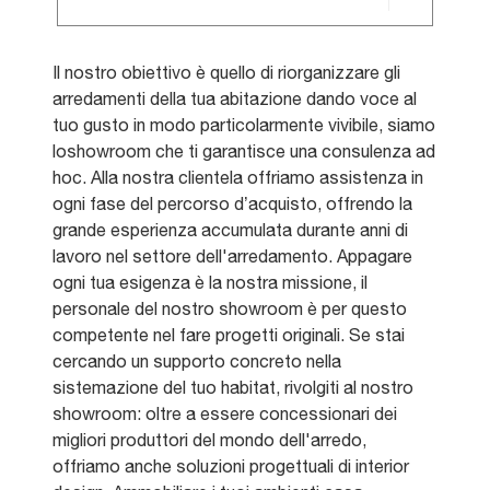
Il nostro obiettivo è quello di riorganizzare gli
arredamenti della tua abitazione dando voce al
tuo gusto in modo particolarmente vivibile, siamo
loshowroom che ti garantisce una consulenza ad
hoc. Alla nostra clientela offriamo assistenza in
ogni fase del percorso d’acquisto, offrendo la
grande esperienza accumulata durante anni di
lavoro nel settore dell'arredamento. Appagare
ogni tua esigenza è la nostra missione, il
personale del nostro showroom è per questo
competente nel fare progetti originali. Se stai
cercando un supporto concreto nella
sistemazione del tuo habitat, rivolgiti al nostro
showroom: oltre a essere concessionari dei
migliori produttori del mondo dell'arredo,
offriamo anche soluzioni progettuali di interior