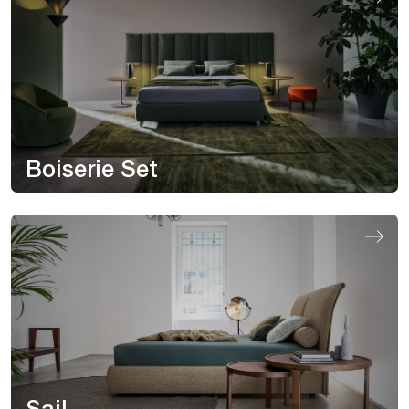
Boiserie Set