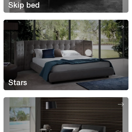
Skip bed
Stars