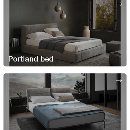
Portland bed