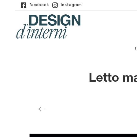
facebook
instagram
Letto ma