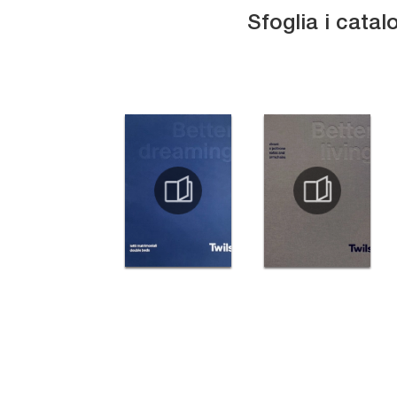
Sfoglia i catal