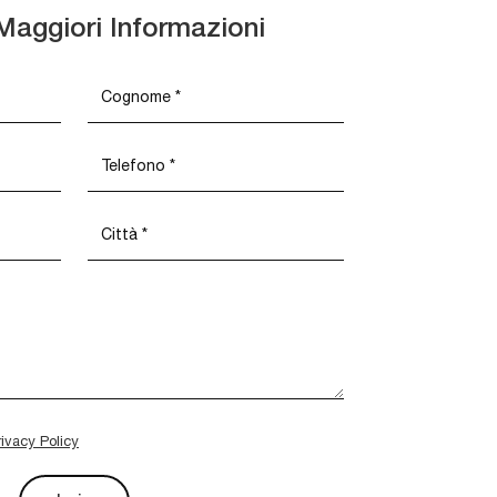
Maggiori Informazioni
rivacy Policy