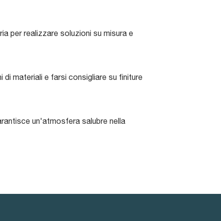
ria per realizzare soluzioni su misura e
di materiali e farsi consigliare su finiture
arantisce un'atmosfera salubre nella