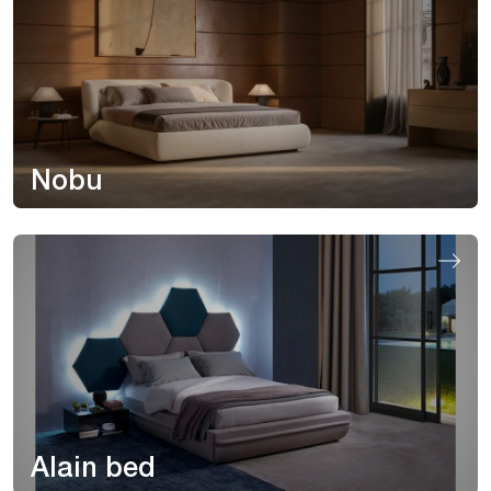
Nobu
Alain bed