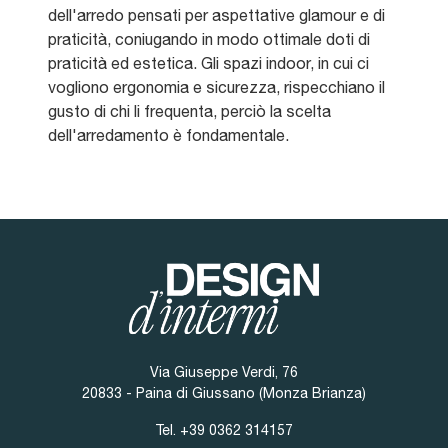
dell'arredo pensati per aspettative glamour e di
praticità, coniugando in modo ottimale doti di
praticità ed estetica. Gli spazi indoor, in cui ci
vogliono ergonomia e sicurezza, rispecchiano il
gusto di chi li frequenta, perciò la scelta
dell'arredamento è fondamentale.
Via Giuseppe Verdi, 76
20833 - Paina di Giussano (Monza Brianza)
Tel.
+39 0362 314157