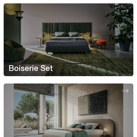
Boiserie Set