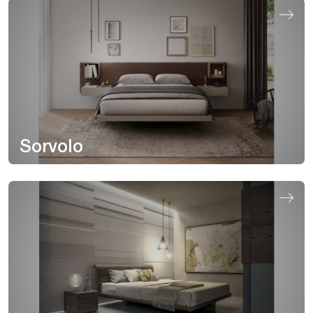
Sorvolo