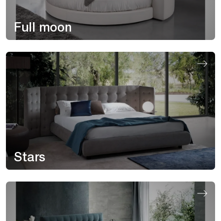
Full moon
Stars