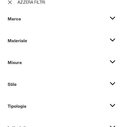
AZZERA FILTRI
Marca
Materiale
Misura
Stile
Tipologia