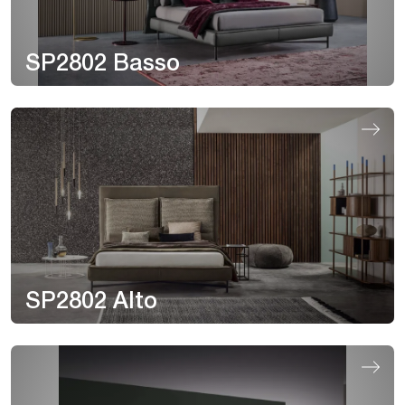
SP2802 Basso
SP2802 Alto