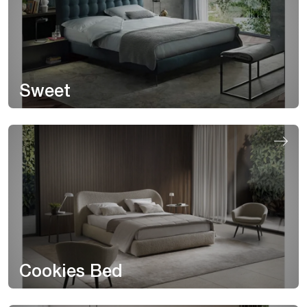
Sweet
Cookies Bed