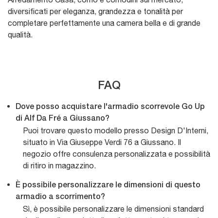
diversificati per eleganza, grandezza e tonalità per
completare perfettamente una camera bella e di grande
qualità.
FAQ
Dove posso acquistare l'armadio scorrevole Go Up
di Alf Da Fré a Giussano?
Puoi trovare questo modello presso Design D'Interni,
situato in Via Giuseppe Verdi 76 a Giussano. Il
negozio offre consulenza personalizzata e possibilità
di ritiro in magazzino.
È possibile personalizzare le dimensioni di questo
armadio a scorrimento?
Sì, è possibile personalizzare le dimensioni standard