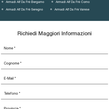
Armadi Alf Da Frè Bergamo
Armadi Alf Da Frè Como
Armadi Alf Da Frè Seregno
Armadi Alf Da Frè Varese
Richiedi Maggiori Informazioni