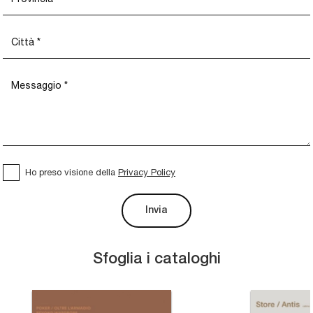
Ho preso visione della
Privacy Policy
Invia
Sfoglia i cataloghi