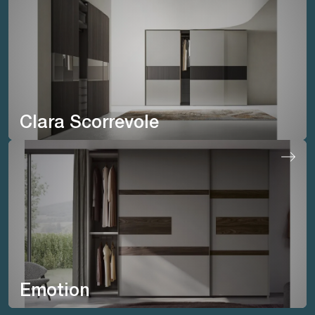
Clara Scorrevole
Emotion