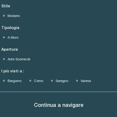
Stile
Moderni
Tipologia
A Muro
Apertura
Ante Scorrevoli
I più visti a :
Bergamo
Como
Seregno
Varese
Continua a navigare