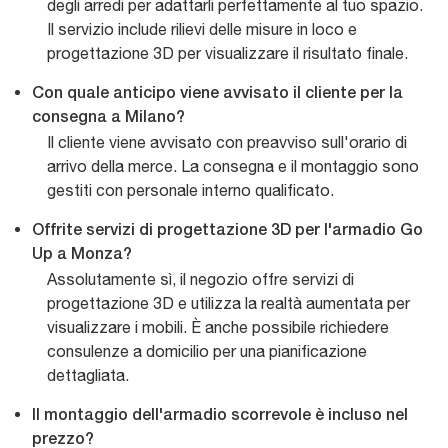
degli arredi per adattarli perfettamente al tuo spazio.
Il servizio include rilievi delle misure in loco e
progettazione 3D per visualizzare il risultato finale.
Con quale anticipo viene avvisato il cliente per la
consegna a Milano?
Il cliente viene avvisato con preavviso sull'orario di
arrivo della merce. La consegna e il montaggio sono
gestiti con personale interno qualificato.
Offrite servizi di progettazione 3D per l'armadio Go
Up a Monza?
Assolutamente sì, il negozio offre servizi di
progettazione 3D e utilizza la realtà aumentata per
visualizzare i mobili. È anche possibile richiedere
consulenze a domicilio per una pianificazione
dettagliata.
Il montaggio dell'armadio scorrevole è incluso nel
prezzo?