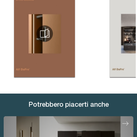
Potrebbero piacerti anche