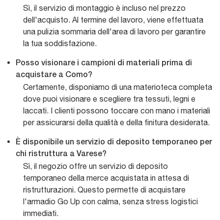
Sì, il servizio di montaggio è incluso nel prezzo
dell'acquisto. Al termine del lavoro, viene effettuata
una pulizia sommaria dell'area di lavoro per garantire
la tua soddisfazione.
Posso visionare i campioni di materiali prima di
acquistare a Como?
Certamente, disponiamo di una materioteca completa
dove puoi visionare e scegliere tra tessuti, legni e
laccati. I clienti possono toccare con mano i materiali
per assicurarsi della qualità e della finitura desiderata.
È disponibile un servizio di deposito temporaneo per
chi ristruttura a Varese?
Sì, il negozio offre un servizio di deposito
temporaneo della merce acquistata in attesa di
ristrutturazioni. Questo permette di acquistare
l'armadio Go Up con calma, senza stress logistici
immediati.