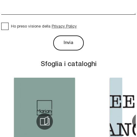
Ho preso visione della
Privacy Policy
Invia
Sfoglia i cataloghi