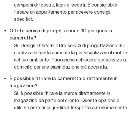
campioni di tessuti, legni e laccati. È consigliabile
fissare un appuntamento per ricevere consigli
specifici.
Offrite servizi di progettazione 3D per questa
cameretta?
Sì, Design D'Interni offre servizi di progettazione 3D
e utilizza la realtà aumentata per visualizzare il mobile
nel tuo ambiente. Puoi anche richiedere consulenze a
domicilio per una pianificazione più accurata.
È possibile ritirare la cameretta direttamente in
magazzino?
Sì, è possibile ritirare la merce direttamente in
magazzino da parte del cliente. Questa opzione è
utile se preferisci gestire il trasporto autonomamente.