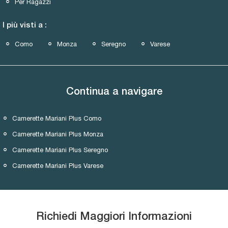
Per Ragazzi
I più visti a :
Como
Monza
Seregno
Varese
Continua a navigare
Camerette Mariani Plus Como
Camerette Mariani Plus Monza
Camerette Mariani Plus Seregno
Camerette Mariani Plus Varese
Richiedi Maggiori Informazioni