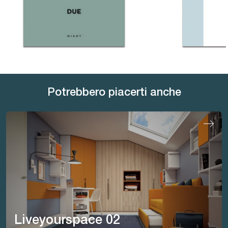
Potrebbero piacerti anche
Liveyourspace 02