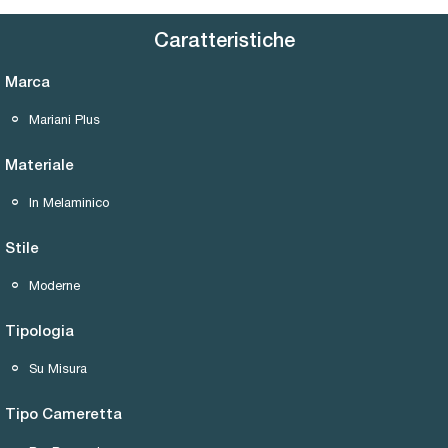
Caratteristiche
Marca
Mariani Plus
Materiale
In Melaminico
Stile
Moderne
Tipologia
Su Misura
Tipo Cameretta