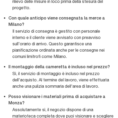
rilievo delle misure in loco prima della stesura del
progetto.
Con quale anticipo viene consegnata la merce a
Milano?
Il servizio di consegna è gestito con personale
interno e il cliente viene avvisato con preavviso
sull'orario di arrivo. Questo garantisce una
pianificazione ordinata anche per le consegne nei
comuni limitrofi come Milano.
Il montaggio della cameretta è incluso nel prezzo?
Sì, il servizio di montaggio è incluso nel prezzo
dell'acquisto. Al termine del lavoro, viene effettuata
anche una pulizia sommaria dell'area di lavoro.
Posso visionare i materiali prima di acquistare a
Monza?
Assolutamente sì, il negozio dispone di una
materioteca completa dove puoi visionare e scegliere