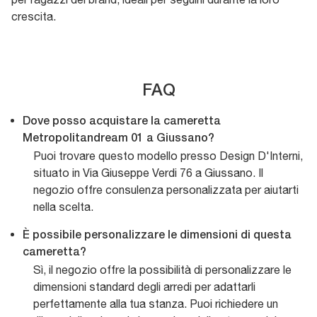
crescita.
FAQ
Dove posso acquistare la cameretta
Metropolitandream 01 a Giussano?
Puoi trovare questo modello presso Design D'Interni,
situato in Via Giuseppe Verdi 76 a Giussano. Il
negozio offre consulenza personalizzata per aiutarti
nella scelta.
È possibile personalizzare le dimensioni di questa
cameretta?
Sì, il negozio offre la possibilità di personalizzare le
dimensioni standard degli arredi per adattarli
perfettamente alla tua stanza. Puoi richiedere un