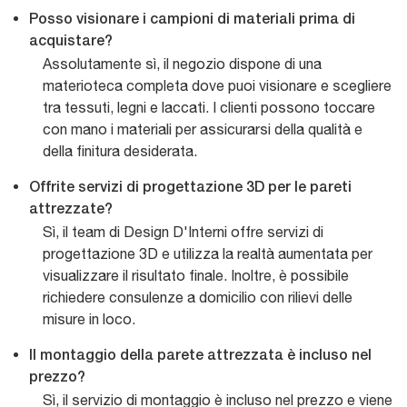
Posso visionare i campioni di materiali prima di
acquistare?
Assolutamente sì, il negozio dispone di una
materioteca completa dove puoi visionare e scegliere
tra tessuti, legni e laccati. I clienti possono toccare
con mano i materiali per assicurarsi della qualità e
della finitura desiderata.
Offrite servizi di progettazione 3D per le pareti
attrezzate?
Sì, il team di Design D'Interni offre servizi di
progettazione 3D e utilizza la realtà aumentata per
visualizzare il risultato finale. Inoltre, è possibile
richiedere consulenze a domicilio con rilievi delle
misure in loco.
Il montaggio della parete attrezzata è incluso nel
prezzo?
Sì, il servizio di montaggio è incluso nel prezzo e viene