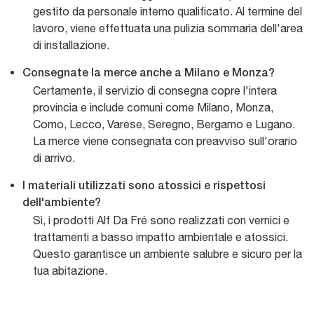
gestito da personale interno qualificato. Al termine del
lavoro, viene effettuata una pulizia sommaria dell'area
di installazione.
Consegnate la merce anche a Milano e Monza?
Certamente, il servizio di consegna copre l'intera
provincia e include comuni come Milano, Monza,
Como, Lecco, Varese, Seregno, Bergamo e Lugano.
La merce viene consegnata con preavviso sull'orario
di arrivo.
I materiali utilizzati sono atossici e rispettosi
dell'ambiente?
Sì, i prodotti Alf Da Fré sono realizzati con vernici e
trattamenti a basso impatto ambientale e atossici.
Questo garantisce un ambiente salubre e sicuro per la
tua abitazione.