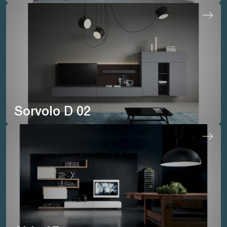
Sorvolo D 02