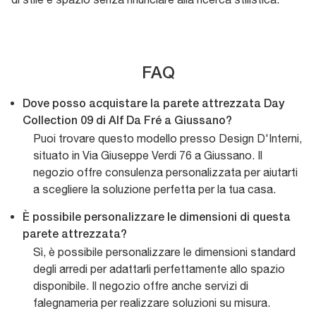
FAQ
Dove posso acquistare la parete attrezzata Day
Collection 09 di Alf Da Fré a Giussano?
Puoi trovare questo modello presso Design D'Interni,
situato in Via Giuseppe Verdi 76 a Giussano. Il
negozio offre consulenza personalizzata per aiutarti
a scegliere la soluzione perfetta per la tua casa.
È possibile personalizzare le dimensioni di questa
parete attrezzata?
Sì, è possibile personalizzare le dimensioni standard
degli arredi per adattarli perfettamente allo spazio
disponibile. Il negozio offre anche servizi di
falegnameria per realizzare soluzioni su misura.