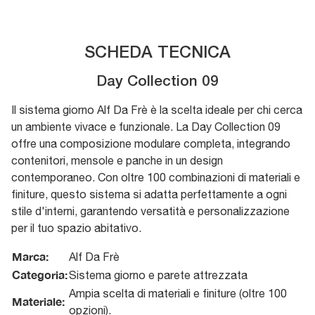
SCHEDA TECNICA
Day Collection 09
Il sistema giorno Alf Da Frè è la scelta ideale per chi cerca
un ambiente vivace e funzionale. La Day Collection 09
offre una composizione modulare completa, integrando
contenitori, mensole e panche in un design
contemporaneo. Con oltre 100 combinazioni di materiali e
finiture, questo sistema si adatta perfettamente a ogni
stile d'interni, garantendo versatità e personalizzazione
per il tuo spazio abitativo.
Marca:
Alf Da Frè
Categoria:
Sistema giorno e parete attrezzata
Ampia scelta di materiali e finiture (oltre 100
Materiale:
opzioni).