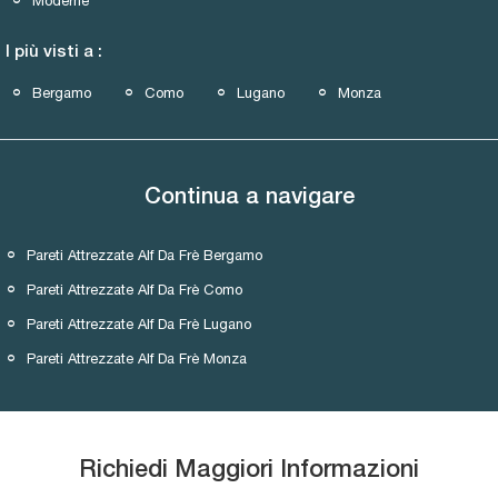
Moderne
I più visti a :
Bergamo
Como
Lugano
Monza
Continua a navigare
Pareti Attrezzate Alf Da Frè Bergamo
Pareti Attrezzate Alf Da Frè Como
Pareti Attrezzate Alf Da Frè Lugano
Pareti Attrezzate Alf Da Frè Monza
Richiedi Maggiori Informazioni