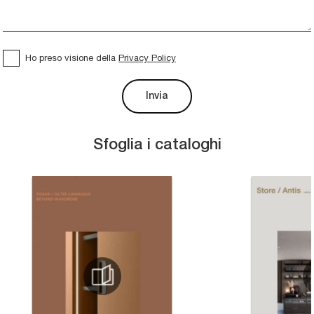
Ho preso visione della
Privacy Policy
Invia
Sfoglia i cataloghi