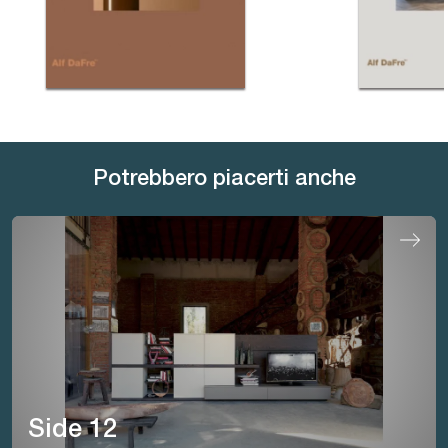
Potrebbero piacerti anche
Side 12