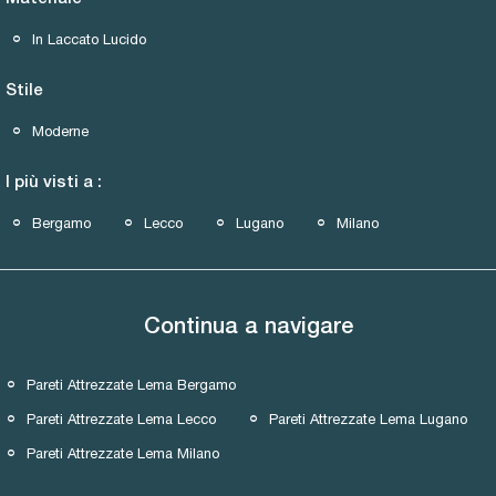
In Laccato Lucido
Stile
Moderne
I più visti a :
Bergamo
Lecco
Lugano
Milano
Continua a navigare
Pareti Attrezzate Lema Bergamo
Pareti Attrezzate Lema Lecco
Pareti Attrezzate Lema Lugano
Pareti Attrezzate Lema Milano