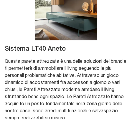
Sistema LT40 Aneto
Questa parete attrezzata è una delle soluzioni del brand e
ti permetterà di ammobiliare il living seguendo le più
personali problematiche abitative. Attraverso un gioco
dinamico di accostamenti fra accessori a giorno o vani
chiusi, le Pareti Attrezzate moderne arredano il living
sfruttando bene ogni spazio. Le Pareti Attrezzate hanno
acquisito un posto fondamentale nella zona giorno delle
nostre case: sono arredi multifunzionali e salvaspazio
sempre realizzabili su misura.