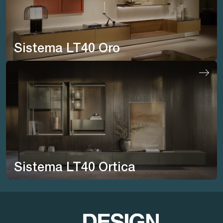
Sistema LT40 Oro
Sistema LT40 Ortica