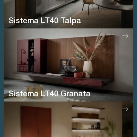
Sistema LT40 Talpa
Sistema LT40 Granata