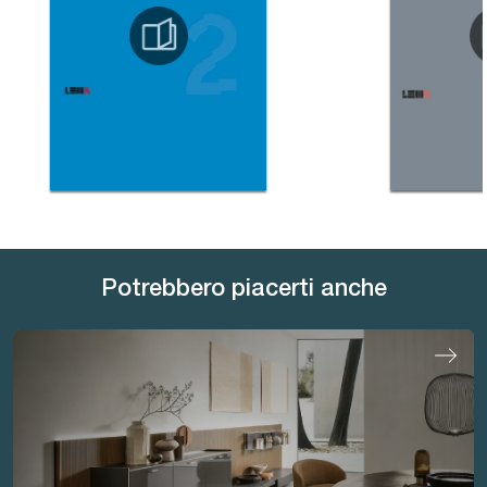
Potrebbero piacerti anche