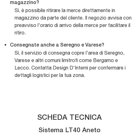
magazzino?
Sì, è possibile ritirare la merce direttamente in
magazzino da parte del cliente. Il negozio avvisa con
preavviso l'orario di arrivo della merce per facilitare il
ritiro.
Consegnate anche a Seregno e Varese?
Sì, il servizio di consegna copre l'area di Seregno,
Varese e altri comuni limitrofi come Bergamo e
Lecco. Contatta Design D'Interni per confermare i
dettagli logistici per la tua zona.
SCHEDA TECNICA
Sistema LT40 Aneto