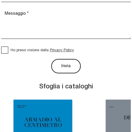
Ho preso visione della
Privacy Policy
Invia
Sfoglia i cataloghi