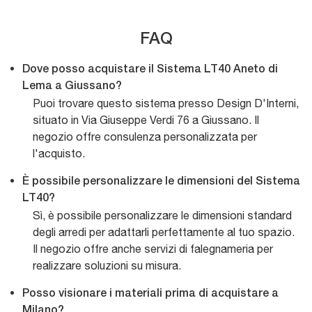
FAQ
Dove posso acquistare il Sistema LT40 Aneto di
Lema a Giussano?
Puoi trovare questo sistema presso Design D'Interni,
situato in Via Giuseppe Verdi 76 a Giussano. Il
negozio offre consulenza personalizzata per
l'acquisto.
È possibile personalizzare le dimensioni del Sistema
LT40?
Sì, è possibile personalizzare le dimensioni standard
degli arredi per adattarli perfettamente al tuo spazio.
Il negozio offre anche servizi di falegnameria per
realizzare soluzioni su misura.
Posso visionare i materiali prima di acquistare a
Milano?