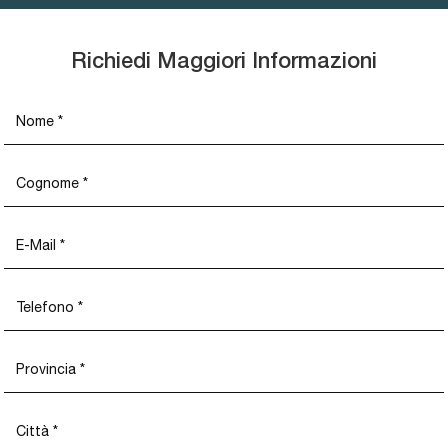
Richiedi Maggiori Informazioni