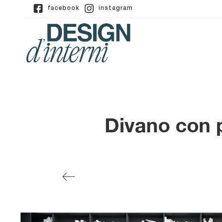
facebook
instagram
Divano con p