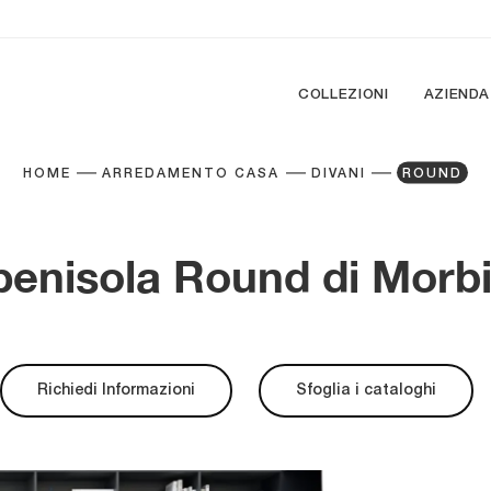
COLLEZIONI
AZIENDA
HOME
ARREDAMENTO CASA
DIVANI
ROUND
enisola Round di Morbi
Richiedi Informazioni
Sfoglia i cataloghi