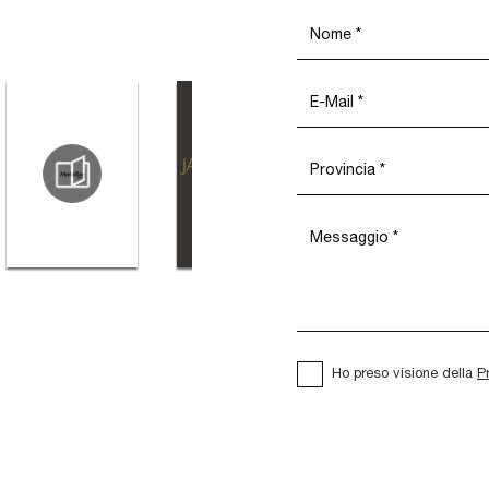
Ho preso visione della
P