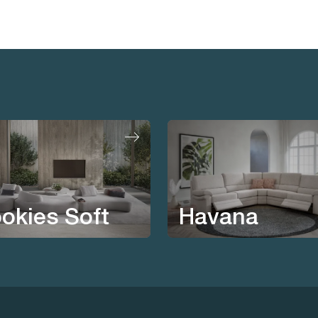
Havana
okies Soft