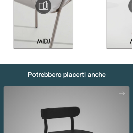
Potrebbero piacerti anche