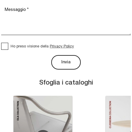
Ho preso visione della
Privacy Policy
Invia
Sfoglia i cataloghi