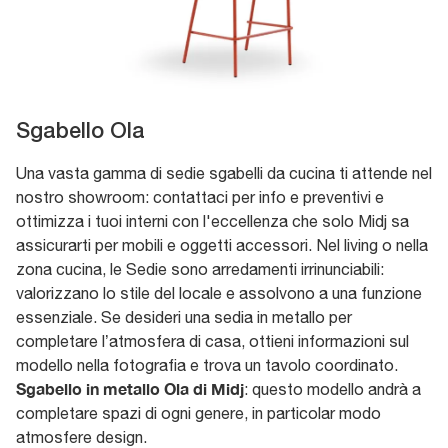
Sgabello Ola
Una vasta gamma di sedie sgabelli da cucina ti attende nel
nostro showroom: contattaci per info e preventivi e
ottimizza i tuoi interni con l'eccellenza che solo Midj sa
assicurarti per mobili e oggetti accessori. Nel living o nella
zona cucina, le Sedie sono arredamenti irrinunciabili:
valorizzano lo stile del locale e assolvono a una funzione
essenziale. Se desideri una sedia in metallo per
completare l’atmosfera di casa, ottieni informazioni sul
modello nella fotografia e trova un tavolo coordinato.
Sgabello in metallo Ola di Midj
: questo modello andrà a
completare spazi di ogni genere, in particolar modo
atmosfere design.