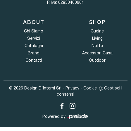
P. Iva: 02850460961
ABOUT
SHOP
Chi Siamo
Cucine
Servizi
Living
Cataloghi
Notte
Brand
Accessori Casa
Contatti
Outdoor
© 2026 Design D'Interni Srl -
Privacy
-
Cookie
Gestisci i
consensi
Powered by