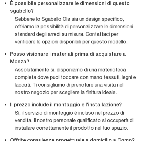
È possibile personalizzare le dimensioni di questo
sgabello?
Sebbene lo Sgabello Ola sia un design specifico,
offriamo la possibilità di personalizzare le dimensioni
standard degli arredi su misura. Contattaci per
verificare le opzioni disponibili per questo modello.
Posso visionare i materiali prima di acquistare a
Monza?
Assolutamente sì, disponiamo di una materioteca
completa dove puoi toccare con mano tessuti, legni e
laccati. Ti consigliamo di prenotare una visita nel
nostro negozio per scegliere la finitura ideale.
Il prezzo include il montaggio e l'installazione?
Sì, il servizio di montaggio è incluso nel prezzo di
vendita. Il nostro personale qualificato si occuperà di
installare correttamente il prodotto nel tuo spazio.
Offrite consulenza progettuale a domicilio a Como?