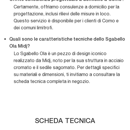
Certamente, offriamo consulenze a domicilio per la
progettazione, inclusi rilievi delle misure in loco.
Questo servizio è disponibile per i clienti di Como e
dei comuni limitrofi.
Quali sono le caratteristiche tecniche dello Sgabello
Ola Midj?
Lo Sgabello Ola è un pezzo di design iconico
realizzato da Midj, noto per la sua struttura in acciaio
cromato e il sedile sagomato. Per dettagli specifici
su materiali e dimensioni, ti invitiamo a consultare la
scheda tecnica completa in negozio.
SCHEDA TECNICA