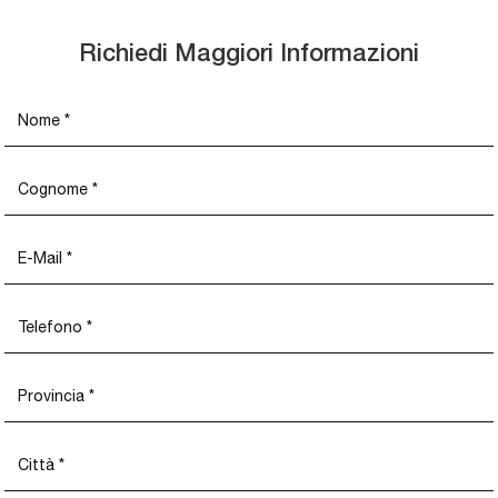
Richiedi Maggiori Informazioni