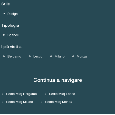
Stile
Design
Tipologia
Sgabelli
I più visti a :
Bergamo
Lecco
Milano
Monza
Continua a navigare
Sedie Midj Bergamo
Sedie Midj Lecco
Sedie Midj Milano
Sedie Midj Monza