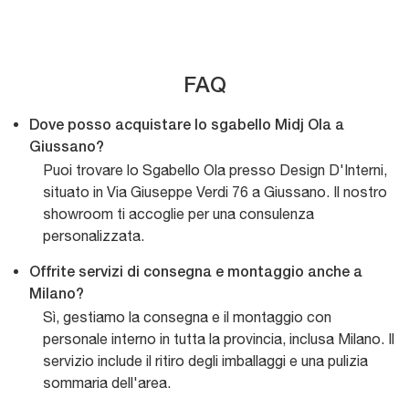
FAQ
Dove posso acquistare lo sgabello Midj Ola a
Giussano?
Puoi trovare lo Sgabello Ola presso Design D'Interni,
situato in Via Giuseppe Verdi 76 a Giussano. Il nostro
showroom ti accoglie per una consulenza
personalizzata.
Offrite servizi di consegna e montaggio anche a
Milano?
Sì, gestiamo la consegna e il montaggio con
personale interno in tutta la provincia, inclusa Milano. Il
servizio include il ritiro degli imballaggi e una pulizia
sommaria dell'area.