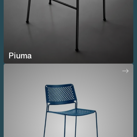
Piuma