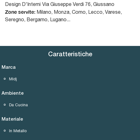
Design D'Interni
Via Giuseppe Verdi 76
,
Giussano
Zone servite:
Milano, Monza, Como, Lecco, Varese,
Seregno, Bergamo, Lugano...
Caratteristiche
Marca
Midj
Ambiente
Da Cucina
Materiale
In Metallo