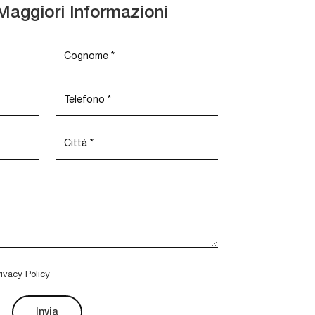
Maggiori Informazioni
rivacy Policy
Invia