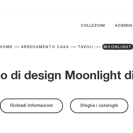
COLLEZIONI
AZIENDA
HOME
ARREDAMENTO CASA
TAVOLI
MOONLIGHT
o di design Moonlight d
Richiedi Informazioni
Sfoglia i cataloghi