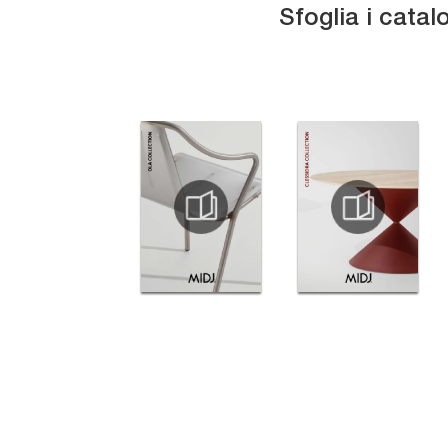
Sfoglia i catal