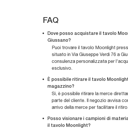
FAQ
Dove posso acquistare il tavolo Moon
Giussano?
Puoi trovare il tavolo Moonlight press
situato in Via Giuseppe Verdi 76 a Giu
consulenza personalizzata per l'acqu
esclusivo.
È possibile ritirare il tavolo Moonlig
magazzino?
Sì, è possibile ritirare la merce dire
parte del cliente. Il negozio avvisa co
arrivo della merce per facilitare il ritiro
Posso visionare i campioni di materia
il tavolo Moonlight?