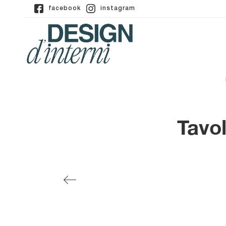
facebook
instagram
Tavol