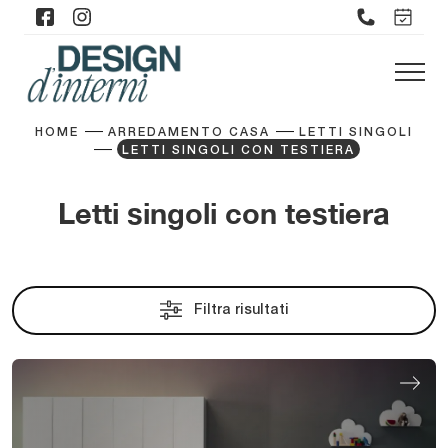
HOME
ARREDAMENTO CASA
LETTI SINGOLI
LETTI SINGOLI CON TESTIERA
Letti singoli con testiera
Filtra risultati