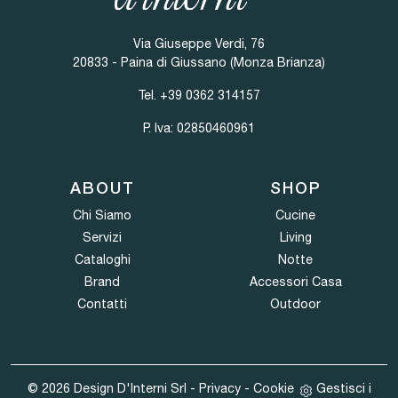
Via Giuseppe Verdi, 76
20833 - Paina di Giussano (Monza Brianza)
Tel.
+39 0362 314157
P. Iva: 02850460961
ABOUT
SHOP
Chi Siamo
Cucine
Servizi
Living
Cataloghi
Notte
Brand
Accessori Casa
Contatti
Outdoor
© 2026 Design D'Interni Srl -
Privacy
-
Cookie
Gestisci i