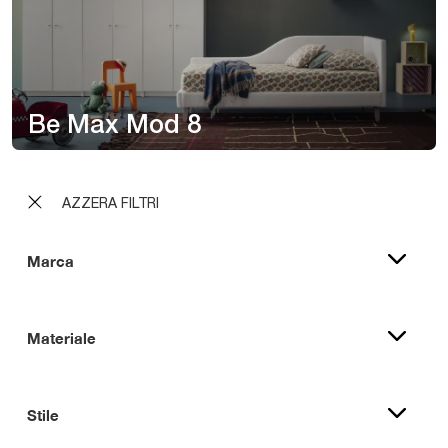
Be Max Mod 8
AZZERA FILTRI
Marca
Materiale
Stile