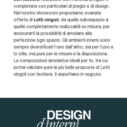
completate con particolari di pregio e di design.
Nel nostro showroom proponiamo svariate
Letti singoli
offerte di
, da quelle salvaspazio a
quelle completamente realizzabili su misura, per
assicurarti la possibilità di arredare alla
perfezione ogni spazio. Gli ambienti interni sono
sempre diversificati l'uno dall'altro, sia per l'uso e
lo stile, ma pure per le misure e la disposizione.
Le composizioni arredative ideali per te, tra cui
potrai valutare pure le più belle proposte di Letti
singoli con testiera, ti aspettano in negozio.