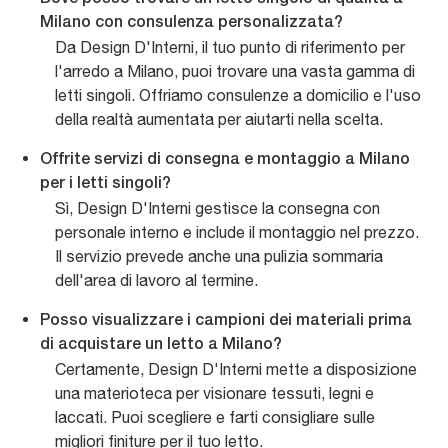
Milano con consulenza personalizzata?
Da Design D'Interni, il tuo punto di riferimento per
l'arredo a Milano, puoi trovare una vasta gamma di
letti singoli. Offriamo consulenze a domicilio e l'uso
della realtà aumentata per aiutarti nella scelta.
Offrite servizi di consegna e montaggio a Milano
per i letti singoli?
Sì, Design D'Interni gestisce la consegna con
personale interno e include il montaggio nel prezzo.
Il servizio prevede anche una pulizia sommaria
dell'area di lavoro al termine.
Posso visualizzare i campioni dei materiali prima
di acquistare un letto a Milano?
Certamente, Design D'Interni mette a disposizione
una materioteca per visionare tessuti, legni e
laccati. Puoi scegliere e farti consigliare sulle
migliori finiture per il tuo letto.