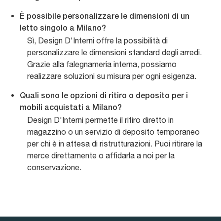
È possibile personalizzare le dimensioni di un
letto singolo a Milano?
Sì, Design D'Interni offre la possibilità di
personalizzare le dimensioni standard degli arredi.
Grazie alla falegnameria interna, possiamo
realizzare soluzioni su misura per ogni esigenza.
Quali sono le opzioni di ritiro o deposito per i
mobili acquistati a Milano?
Design D'Interni permette il ritiro diretto in
magazzino o un servizio di deposito temporaneo
per chi è in attesa di ristrutturazioni. Puoi ritirare la
merce direttamente o affidarla a noi per la
conservazione.