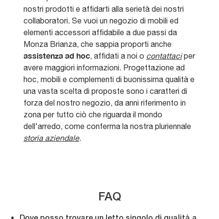
nostri prodotti e affidarti alla serietà dei nostri
collaboratori. Se vuoi un negozio di mobili ed
elementi accessori affidabile a due passi da
Monza Brianza, che sappia proporti anche
assistenza ad hoc
, affidati a noi o
contattaci
per
avere maggiori informazioni. Progettazione ad
hoc, mobili e complementi di buonissima qualità e
una vasta scelta di proposte sono i caratteri di
forza del nostro negozio, da anni riferimento in
zona per tutto ciò che riguarda il mondo
dell'arredo, come conferma la nostra pluriennale
storia aziendale
.
FAQ
Dove posso trovare un letto singolo di qualità a