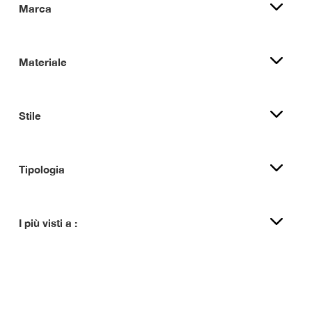
Marca
Materiale
Stile
Tipologia
I più visti a :