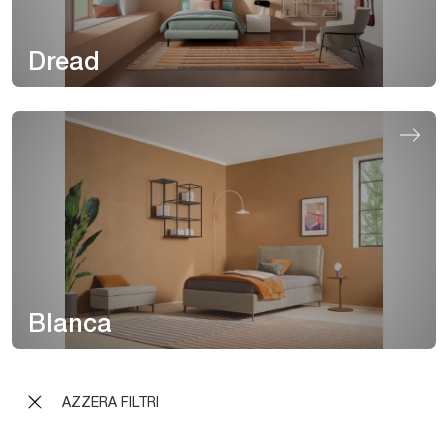
Dread
Blanca
AZZERA FILTRI