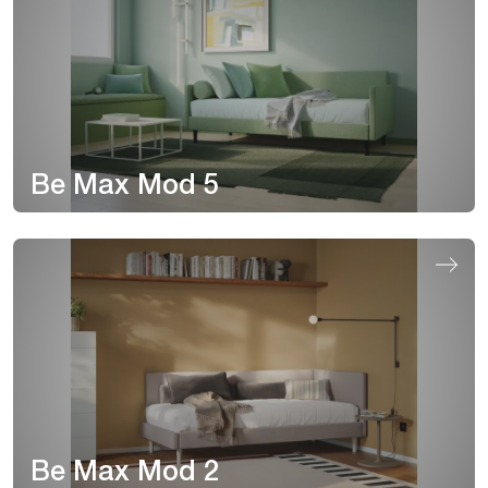
Be Max Mod 5
Be Max Mod 2