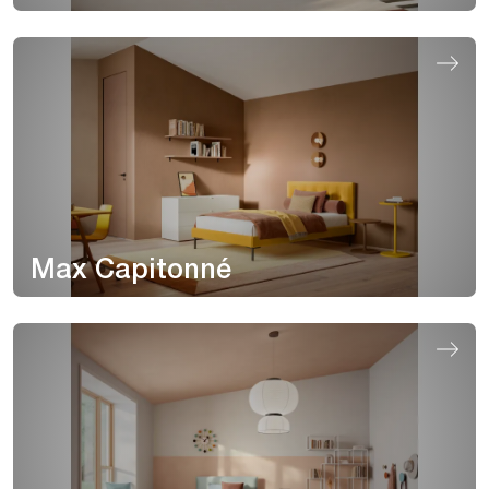
Max Capitonné