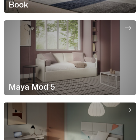
Book
Maya Mod 5