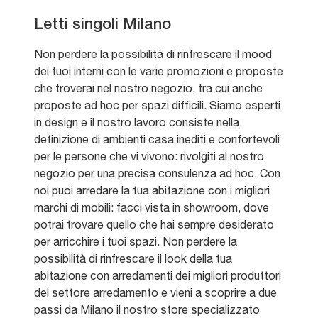
Letti singoli Milano
Non perdere la possibilità di rinfrescare il mood
dei tuoi interni con le varie promozioni e proposte
che troverai nel nostro negozio, tra cui anche
proposte ad hoc per spazi difficili. Siamo esperti
in design e il nostro lavoro consiste nella
definizione di ambienti casa inediti e confortevoli
per le persone che vi vivono: rivolgiti al nostro
negozio per una precisa consulenza ad hoc. Con
noi puoi arredare la tua abitazione con i migliori
marchi di mobili: facci vista in showroom, dove
potrai trovare quello che hai sempre desiderato
per arricchire i tuoi spazi. Non perdere la
possibilità di rinfrescare il look della tua
abitazione con arredamenti dei migliori produttori
del settore arredamento e vieni a scoprire a due
passi da Milano il nostro store specializzato