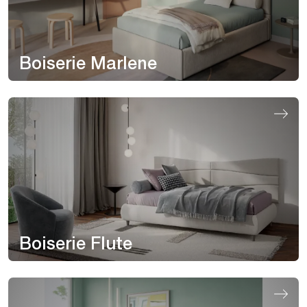
Boiserie Marlene
Boiserie Flute