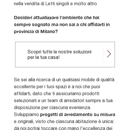
nella vendita di Letti singoli e molto altro
Desideri attualizzare l'ambiente che hai
sempre sognato ma non sai a chi affidarti in
provincia di Milano?
Scopri tutte le nostre soluzioni
per la tua casa!
Se sei alla ricerca di un qualsiasi mobile di qualità
eccellente per i tuoi spazi è a noi che puoi
affidarti, dato che ti assicuriamo prodotti
selezionati e un team di arredatori sempre a tua
disposizione per ciascuna evenienza.
progetti di arredamento su misura
Sviluppiamo
e originali, visto che ciascuna abitazione è unica:
da noi potrai toccare con mano l'eccellenza dei