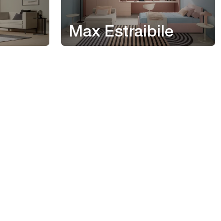
Max Estraibile