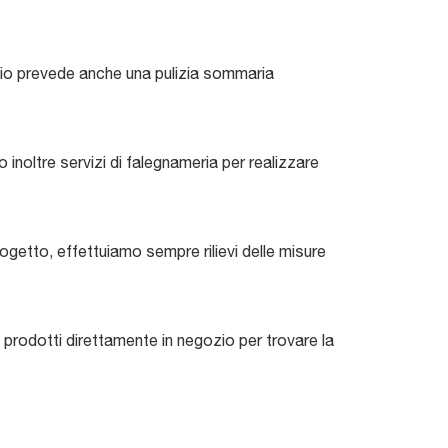
izio prevede anche una pulizia sommaria
inoltre servizi di falegnameria per realizzare
ogetto, effettuiamo sempre rilievi delle misure
 prodotti direttamente in negozio per trovare la