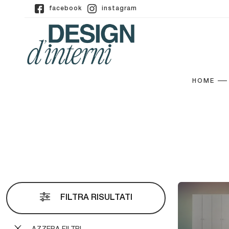
facebook
instagram
HOME
FILTRA RISULTATI
AZZERA FILTRI