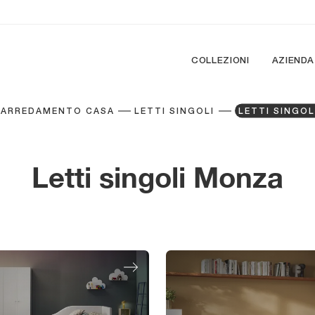
COLLEZIONI
AZIENDA
ARREDAMENTO CASA
LETTI SINGOLI
LETTI SINGO
Letti singoli Monza