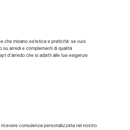
 che mixano estetica e praticità: se vuoi
to su arredi e complementi di qualità
pt d'arredo che si adatti alle tue esigenze
 e ricevere consulenza personalizzata nel nostro