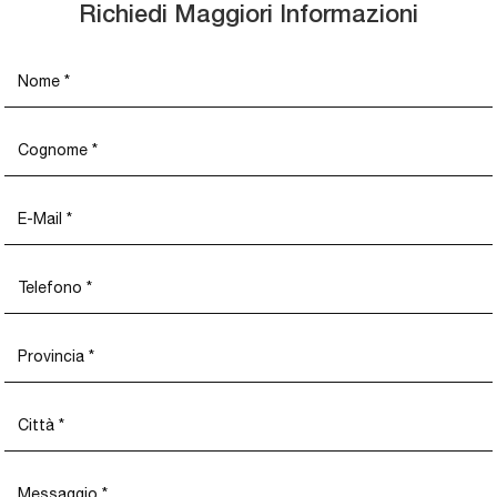
Richiedi Maggiori Informazioni