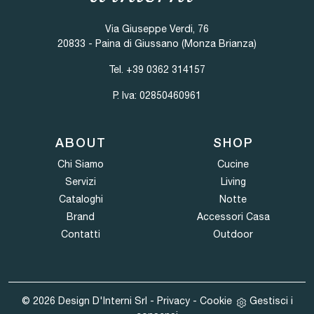
Via Giuseppe Verdi, 76
20833 - Paina di Giussano (Monza Brianza)
Tel.
+39 0362 314157
P. Iva: 02850460961
ABOUT
SHOP
Chi Siamo
Cucine
Servizi
Living
Cataloghi
Notte
Brand
Accessori Casa
Contatti
Outdoor
© 2026 Design D'Interni Srl -
Privacy
-
Cookie
Gestisci i