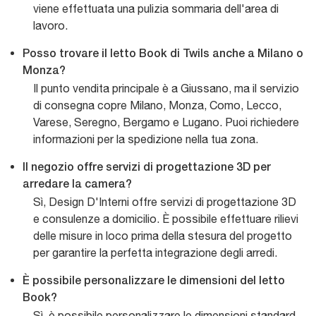
viene effettuata una pulizia sommaria dell'area di
lavoro.
Posso trovare il letto Book di Twils anche a Milano o
Monza?
Il punto vendita principale è a Giussano, ma il servizio
di consegna copre Milano, Monza, Como, Lecco,
Varese, Seregno, Bergamo e Lugano. Puoi richiedere
informazioni per la spedizione nella tua zona.
Il negozio offre servizi di progettazione 3D per
arredare la camera?
Sì, Design D'Interni offre servizi di progettazione 3D
e consulenze a domicilio. È possibile effettuare rilievi
delle misure in loco prima della stesura del progetto
per garantire la perfetta integrazione degli arredi.
È possibile personalizzare le dimensioni del letto
Book?
Sì, è possibile personalizzare le dimensioni standard