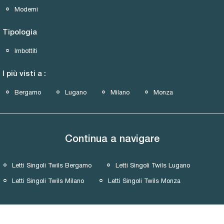
Moderni
Tipologia
Imbottiti
I più visti a :
Bergamo
Lugano
Milano
Monza
Continua a navigare
Letti Singoli Twils Bergamo
Letti Singoli Twils Lugano
Letti Singoli Twils Milano
Letti Singoli Twils Monza