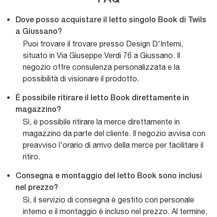
Dove posso acquistare il letto singolo Book di Twils
a Giussano?
Puoi trovare il trovare presso Design D'Interni,
situato in Via Giuseppe Verdi 76 a Giussano. Il
negozio offre consulenza personalizzata e la
possibilità di visionare il prodotto.
È possibile ritirare il letto Book direttamente in
magazzino?
Sì, è possibile ritirare la merce direttamente in
magazzino da parte del cliente. Il negozio avvisa con
preavviso l'orario di arrivo della merce per facilitare il
ritiro.
Consegna e montaggio del letto Book sono inclusi
nel prezzo?
Sì, il servizio di consegna è gestito con personale
interno e il montaggio è incluso nel prezzo. Al termine,