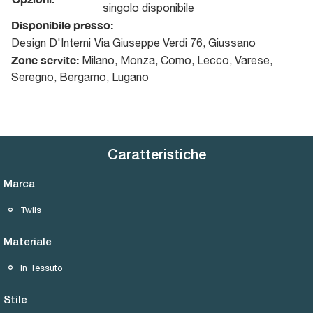
singolo disponibile
Disponibile presso:
Design D'Interni
Via Giuseppe Verdi 76
,
Giussano
Zone servite:
Milano, Monza, Como, Lecco, Varese,
Seregno, Bergamo, Lugano
Caratteristiche
Marca
Twils
Materiale
In Tessuto
Stile