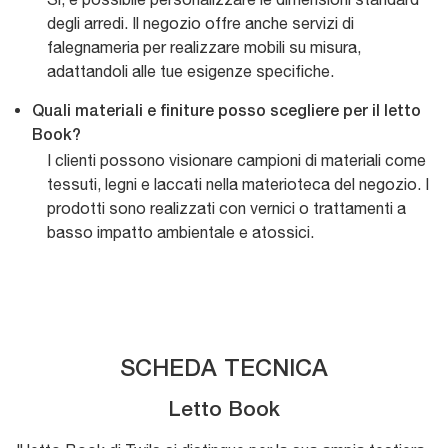
degli arredi. Il negozio offre anche servizi di
falegnameria per realizzare mobili su misura,
adattandoli alle tue esigenze specifiche.
Quali materiali e finiture posso scegliere per il letto
Book?
I clienti possono visionare campioni di materiali come
tessuti, legni e laccati nella materioteca del negozio. I
prodotti sono realizzati con vernici o trattamenti a
basso impatto ambientale e atossici.
SCHEDA TECNICA
Letto Book