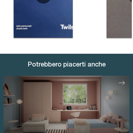
Potrebbero piacerti anche