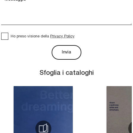
Ho preso visione della
Privacy Policy
Invia
Sfoglia i cataloghi