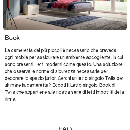
Book
La cameretta dei più piccoli è necessario che preveda
ogni mobile per assicurare un ambiente accogliente, in cui
sono presenti i letti moderni come questo. Una soluzione
che osserva le norme di sicurezza necessarie per
decorare lo spazio junior. Cerchi un letto singolo Twils per
ultimare la cameretta? Eccoti il Letto singolo Book di
Twils che appartiene alla nostra serie di letti imbottiti della
firma.
FAQ