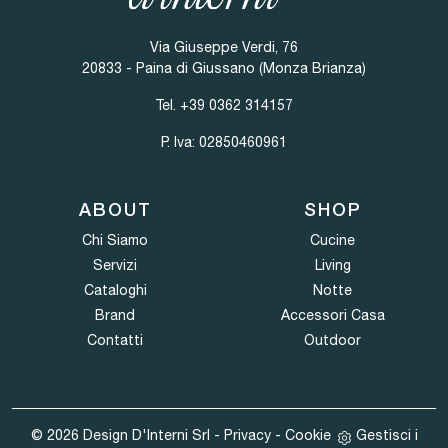
Via Giuseppe Verdi, 76
20833 - Paina di Giussano (Monza Brianza)
Tel.
+39 0362 314157
P. Iva: 02850460961
ABOUT
SHOP
Chi Siamo
Cucine
Servizi
Living
Cataloghi
Notte
Brand
Accessori Casa
Contatti
Outdoor
© 2026 Design D'Interni Srl -
Privacy
-
Cookie
Gestisci i