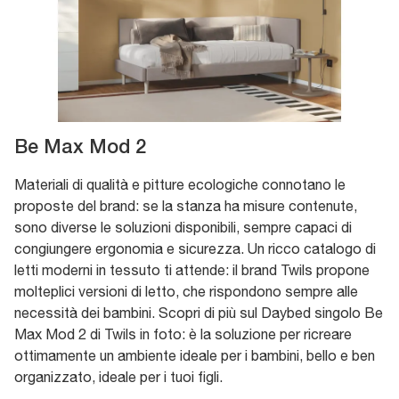
Be Max Mod 2
Materiali di qualità e pitture ecologiche connotano le
proposte del brand: se la stanza ha misure contenute,
sono diverse le soluzioni disponibili, sempre capaci di
congiungere ergonomia e sicurezza. Un ricco catalogo di
letti moderni in tessuto ti attende: il brand Twils propone
molteplici versioni di letto, che rispondono sempre alle
necessità dei bambini. Scopri di più sul Daybed singolo Be
Max Mod 2 di Twils in foto: è la soluzione per ricreare
ottimamente un ambiente ideale per i bambini, bello e ben
organizzato, ideale per i tuoi figli.