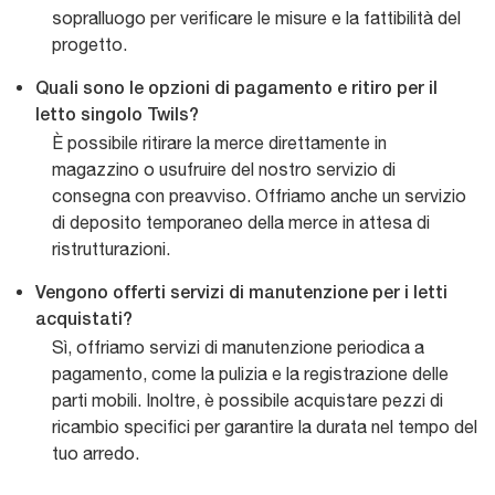
sopralluogo per verificare le misure e la fattibilità del
progetto.
Quali sono le opzioni di pagamento e ritiro per il
letto singolo Twils?
È possibile ritirare la merce direttamente in
magazzino o usufruire del nostro servizio di
consegna con preavviso. Offriamo anche un servizio
di deposito temporaneo della merce in attesa di
ristrutturazioni.
Vengono offerti servizi di manutenzione per i letti
acquistati?
Sì, offriamo servizi di manutenzione periodica a
pagamento, come la pulizia e la registrazione delle
parti mobili. Inoltre, è possibile acquistare pezzi di
ricambio specifici per garantire la durata nel tempo del
tuo arredo.