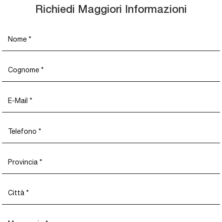
Richiedi Maggiori Informazioni