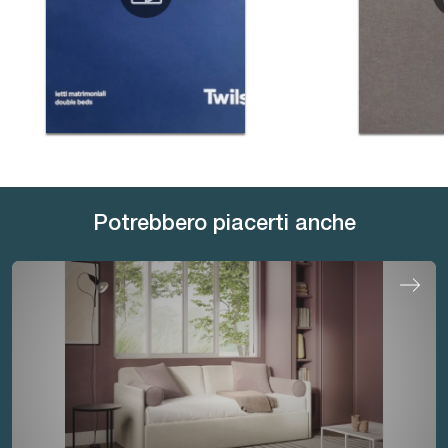
Potrebbero piacerti anche