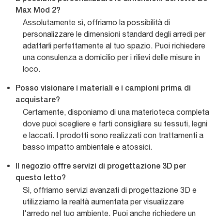
Max Mod 2?
Assolutamente sì, offriamo la possibilità di
personalizzare le dimensioni standard degli arredi per
adattarli perfettamente al tuo spazio. Puoi richiedere
una consulenza a domicilio per i rilievi delle misure in
loco.
Posso visionare i materiali e i campioni prima di
acquistare?
Certamente, disponiamo di una materioteca completa
dove puoi scegliere e farti consigliare su tessuti, legni
e laccati. I prodotti sono realizzati con trattamenti a
basso impatto ambientale e atossici.
Il negozio offre servizi di progettazione 3D per
questo letto?
Sì, offriamo servizi avanzati di progettazione 3D e
utilizziamo la realtà aumentata per visualizzare
l'arredo nel tuo ambiente. Puoi anche richiedere un