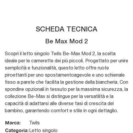
SCHEDA TECNICA
Be Max Mod 2
Scopri il letto singolo Twils Be-Max Mod 2, la scelta
ideale per le camerette dei più piccoli. Progettato per unire
semplicità e funzionalità, questo letto offre ruote
piroettanti per uno spostamentoagevole e uno schienale
fisso a parete che facilita la gestione della biancheria. Con
spondine opzionali in tessuto per la massima sicurezza, la
collezione Be-Max si distingue per la versatilità e la
capacità di adattarsi alle diverse fasi di crescita del
bambino, garantendo comfort e stile in ogni dettaglio.
Marca:
Twils
Categoria:
Letto singolo