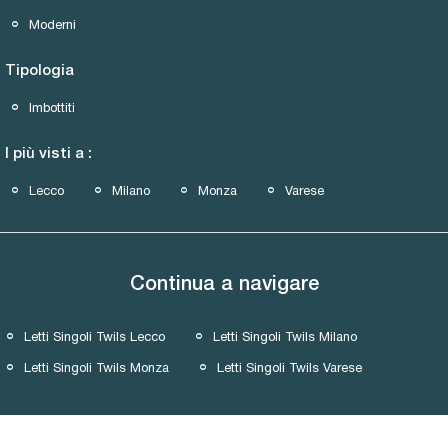
Moderni
Tipologia
Imbottiti
I più visti a :
Lecco
Milano
Monza
Varese
Continua a navigare
Letti Singoli Twils Lecco
Letti Singoli Twils Milano
Letti Singoli Twils Monza
Letti Singoli Twils Varese