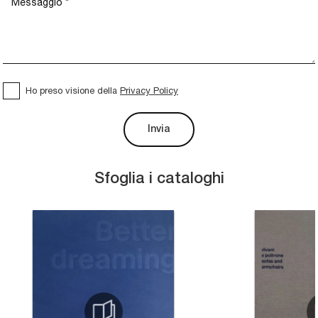
Ho preso visione della
Privacy Policy
Invia
Sfoglia i cataloghi