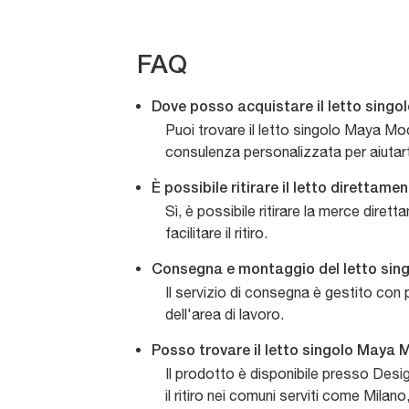
FAQ
Dove posso acquistare il letto sing
Puoi trovare il letto singolo Maya Mod
consulenza personalizzata per aiutarti
È possibile ritirare il letto direttam
Sì, è possibile ritirare la merce diret
facilitare il ritiro.
Consegna e montaggio del letto singo
Il servizio di consegna è gestito con 
dell'area di lavoro.
Posso trovare il letto singolo Maya 
Il prodotto è disponibile presso Desig
il ritiro nei comuni serviti come Mil