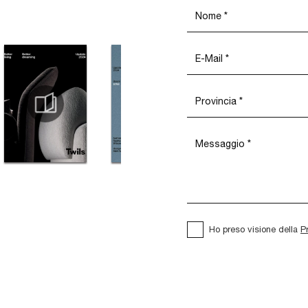
Ho preso visione della
P