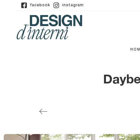
facebook
instagram
HO
Daybe