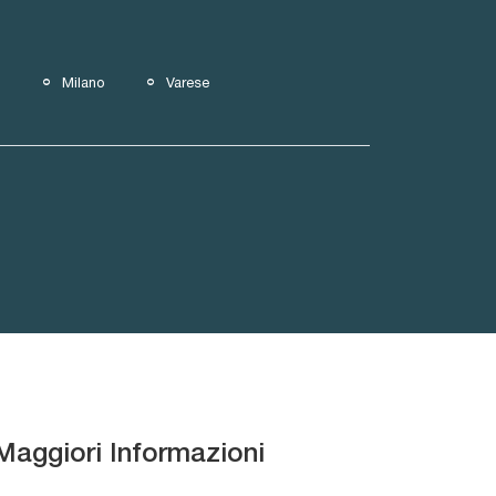
Milano
Varese
Maggiori Informazioni