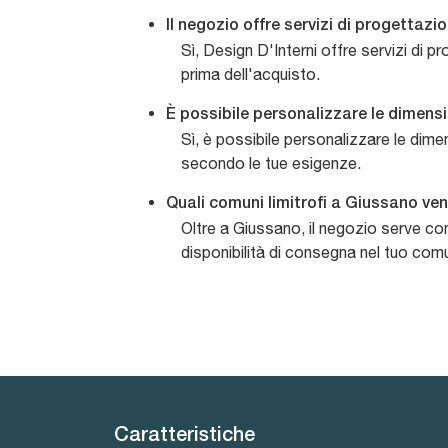
Il negozio offre servizi di progettazio
Sì, Design D'Interni offre servizi di 
prima dell'acquisto.
È possibile personalizzare le dimensi
Sì, è possibile personalizzare le dimen
secondo le tue esigenze.
Quali comuni limitrofi a Giussano ve
Oltre a Giussano, il negozio serve c
disponibilità di consegna nel tuo com
Caratteristiche