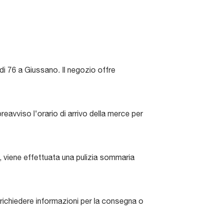
di 76 a Giussano. Il negozio offre
reavviso l'orario di arrivo della merce per
e, viene effettuata una pulizia sommaria
 richiedere informazioni per la consegna o