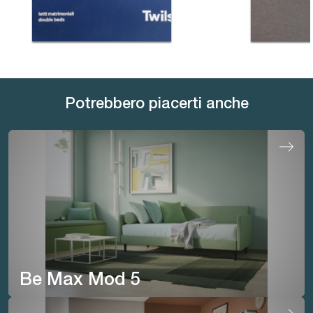
Potrebbero piacerti anche
Be Max Mod 5