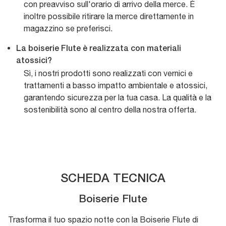
con preavviso sull'orario di arrivo della merce. È
inoltre possibile ritirare la merce direttamente in
magazzino se preferisci.
La boiserie Flute è realizzata con materiali
atossici?
Sì, i nostri prodotti sono realizzati con vernici e
trattamenti a basso impatto ambientale e atossici,
garantendo sicurezza per la tua casa. La qualità e la
sostenibilità sono al centro della nostra offerta.
SCHEDA TECNICA
Boiserie Flute
Trasforma il tuo spazio notte con la Boiserie Flute di