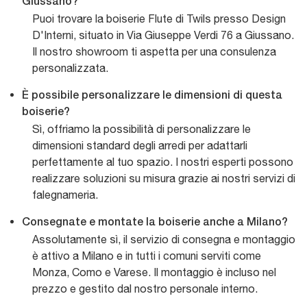
Giussano?
Puoi trovare la boiserie Flute di Twils presso Design
D'Interni, situato in Via Giuseppe Verdi 76 a Giussano.
Il nostro showroom ti aspetta per una consulenza
personalizzata.
È possibile personalizzare le dimensioni di questa
boiserie?
Sì, offriamo la possibilità di personalizzare le
dimensioni standard degli arredi per adattarli
perfettamente al tuo spazio. I nostri esperti possono
realizzare soluzioni su misura grazie ai nostri servizi di
falegnameria.
Consegnate e montate la boiserie anche a Milano?
Assolutamente sì, il servizio di consegna e montaggio
è attivo a Milano e in tutti i comuni serviti come
Monza, Como e Varese. Il montaggio è incluso nel
prezzo e gestito dal nostro personale interno.