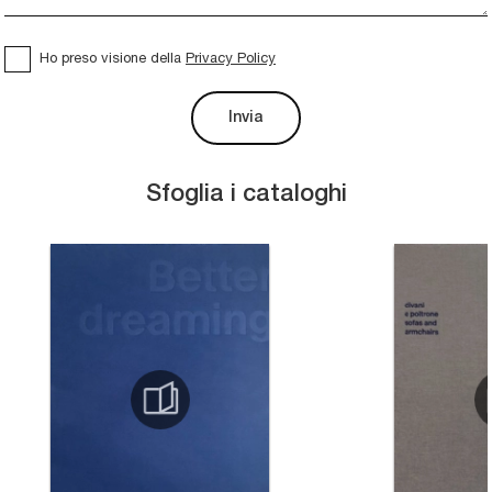
Ho preso visione della
Privacy Policy
Invia
Sfoglia i cataloghi