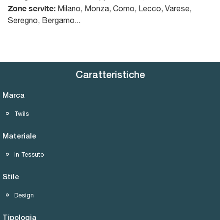
Zone servite:
Milano, Monza, Como, Lecco, Varese,
Seregno, Bergamo...
Caratteristiche
Marca
Twils
Materiale
In Tessuto
Stile
Design
Tipologia