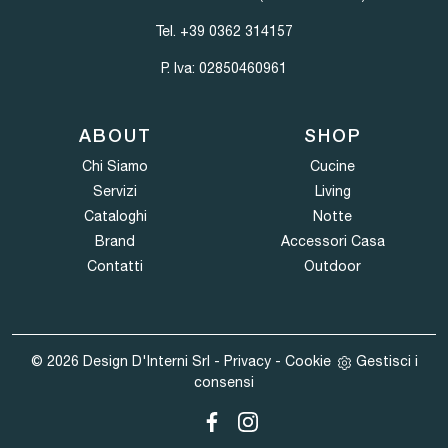
Tel.
+39 0362 314157
P. Iva: 02850460961
ABOUT
SHOP
Chi Siamo
Cucine
Servizi
Living
Cataloghi
Notte
Brand
Accessori Casa
Contatti
Outdoor
© 2026 Design D'Interni Srl -
Privacy
-
Cookie
Gestisci i
consensi