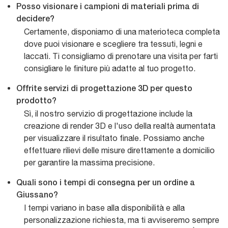
Posso visionare i campioni di materiali prima di
decidere?
Certamente, disponiamo di una materioteca completa
dove puoi visionare e scegliere tra tessuti, legni e
laccati. Ti consigliamo di prenotare una visita per farti
consigliare le finiture più adatte al tuo progetto.
Offrite servizi di progettazione 3D per questo
prodotto?
Sì, il nostro servizio di progettazione include la
creazione di render 3D e l'uso della realtà aumentata
per visualizzare il risultato finale. Possiamo anche
effettuare rilievi delle misure direttamente a domicilio
per garantire la massima precisione.
Quali sono i tempi di consegna per un ordine a
Giussano?
I tempi variano in base alla disponibilità e alla
personalizzazione richiesta, ma ti avviseremo sempre