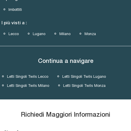
Imbottiti
I più visti a :
Lecco
Lugano
Milano
Monza
Continua a navigare
Letti Singoli Twils Lecco
Letti Singoli Twils Lugano
Letti Singoli Twils Milano
Letti Singoli Twils Monza
Richiedi Maggiori Informazioni