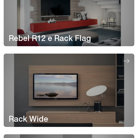
Rebel R12 e Rack Flag
Rack Wide