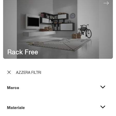
Rack Free
AZZERA FILTRI
Marca
Materiale