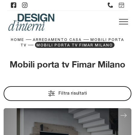
HOME
ARREDAMENTO CASA
MOBILI PORTA
TV
MOBILI PORTA TV FIMAR MILANO
Mobili porta tv Fimar Milano
Filtra risultati