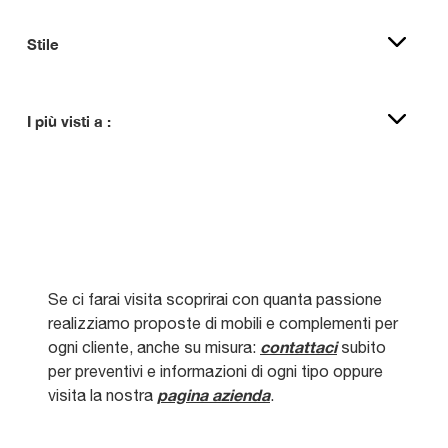
Stile
I più visti a :
Se ci farai visita scoprirai con quanta passione
realizziamo proposte di mobili e complementi per
contattaci
ogni cliente, anche su misura:
subito
per preventivi e informazioni di ogni tipo oppure
pagina azienda
visita la nostra
.