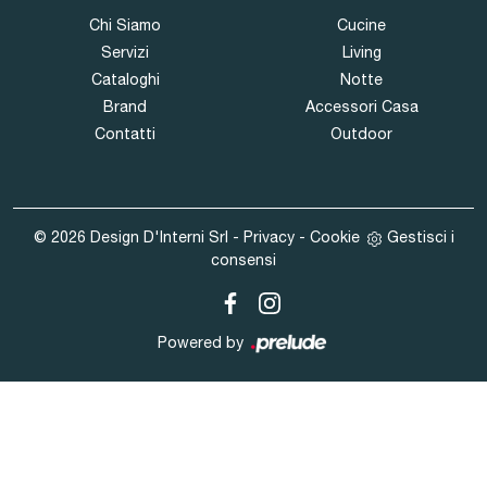
Chi Siamo
Cucine
Servizi
Living
Cataloghi
Notte
Brand
Accessori Casa
Contatti
Outdoor
© 2026 Design D'Interni Srl -
Privacy
-
Cookie
Gestisci i
consensi
Powered by