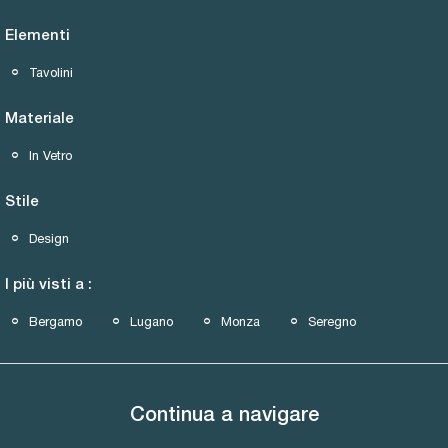
Elementi
Tavolini
Materiale
In Vetro
Stile
Design
I più visti a :
Bergamo
Lugano
Monza
Seregno
Continua a navigare