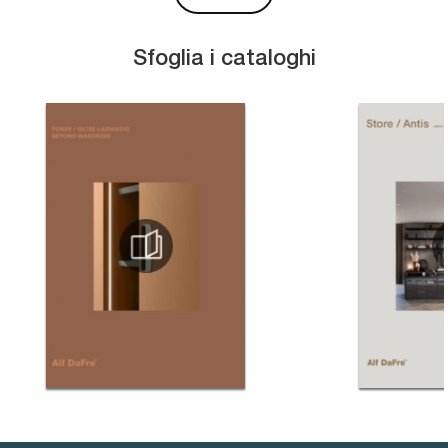
Sfoglia i cataloghi