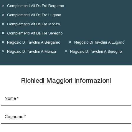
Complementi Alf Da Frè Bergamo
Complementi Alf Da Frè Lugano
Complementi Alf Da Frè Monza
Complementi Alf Da Frè Seregno
Negozio Di Tavolini A Bergamo
Negozio Di Tavolini A Lugano
Negozio Di Tavolini A Monza
Negozio Di Tavolini A Seregno
Richiedi Maggiori Informazioni