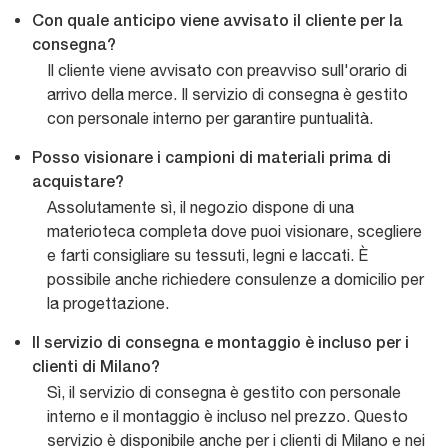
Con quale anticipo viene avvisato il cliente per la
consegna?
Il cliente viene avvisato con preavviso sull'orario di
arrivo della merce. Il servizio di consegna è gestito
con personale interno per garantire puntualità.
Posso visionare i campioni di materiali prima di
acquistare?
Assolutamente sì, il negozio dispone di una
materioteca completa dove puoi visionare, scegliere
e farti consigliare su tessuti, legni e laccati. È
possibile anche richiedere consulenze a domicilio per
la progettazione.
Il servizio di consegna e montaggio è incluso per i
clienti di Milano?
Sì, il servizio di consegna è gestito con personale
interno e il montaggio è incluso nel prezzo. Questo
servizio è disponibile anche per i clienti di Milano e nei