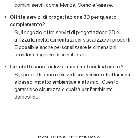
comuni serviti come Monza, Como e Varese.
Offrite servizi di progettazione 3D per questo
complemento?
Sì, il negozio offre servizi di progettazione 3D e
utilizza la realtà aumentata per visualizzare i prodotti.
È possibile anche personalizzare le dimensioni
standard degli arredi su richiesta.
I prodotti sono realizzati con materiali atossici?
Sì, i prodotti sono realizzati con vernici o trattamenti
a basso impatto ambientale e atossici. Questo
garantisce sicurezza e qualità per l'ambiente
domestico.