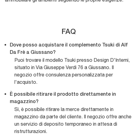
FAQ
Dove posso acquistare il complemento Tsuki di Alf
Da Frè a Giussano?
Puoi trovare il modello Tsuki presso Design D'Interni,
situato in Via Giuseppe Verdi 76 a Giussano. Il
negozio offre consulenza personalizzata per
l'acquisto.
È possibile ritirare il prodotto direttamente in
magazzino?
Sì, è possibile ritirare la merce direttamente in
magazzino da parte del cliente. Il negozio offre anche
un servizio di deposito temporaneo in attesa di
ristrutturazioni.