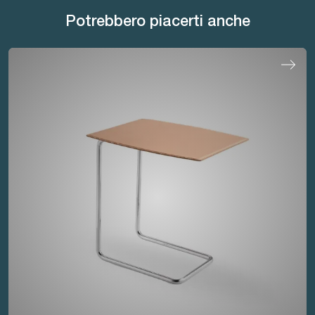
Potrebbero piacerti anche