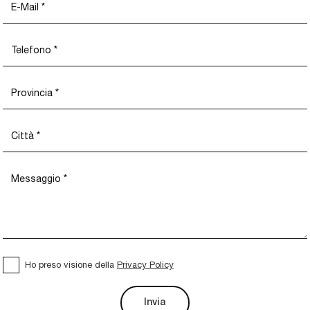
Ho preso visione della
Privacy Policy
Invia