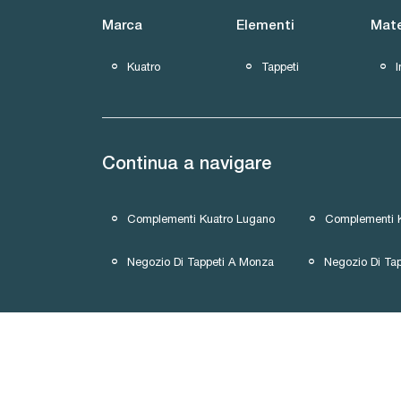
Marca
Elementi
Mate
Kuatro
Tappeti
I
Continua a navigare
Complementi Kuatro Lugano
Complementi 
Negozio Di Tappeti A Monza
Negozio Di Ta