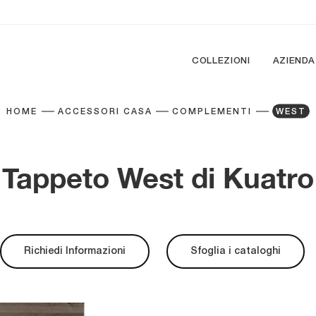
COLLEZIONI
AZIENDA
HOME
ACCESSORI CASA
COMPLEMENTI
WEST
Tappeto West di Kuatro
Richiedi Informazioni
Sfoglia i cataloghi