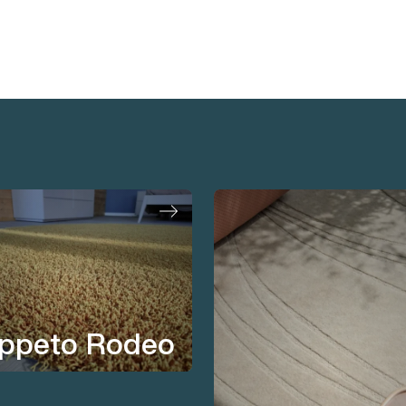
ppeto Rodeo