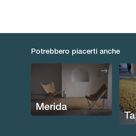
Potrebbero piacerti anche
Merida
Ta