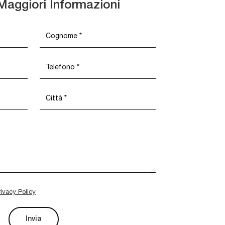
Maggiori Informazioni
rivacy Policy
Invia