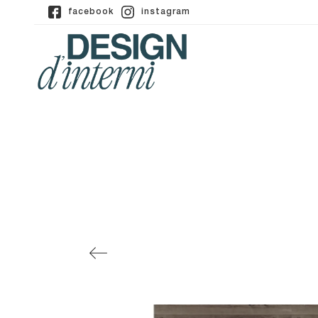
facebook
instagram