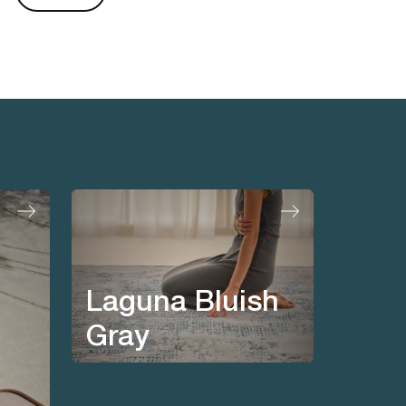
Laguna Bluish
Gray